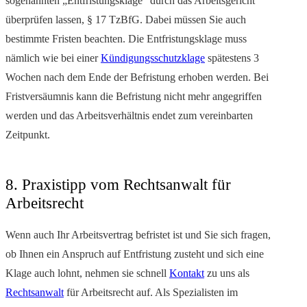
sogenannten „Entfristungsklage“ durch das Arbeitsgericht
überprüfen lassen, § 17 TzBfG. Dabei müssen Sie auch
bestimmte Fristen beachten. Die Entfristungsklage muss
nämlich wie bei einer
Kündigungsschutzklage
spätestens 3
Wochen nach dem Ende der Befristung erhoben werden. Bei
Fristversäumnis kann die Befristung nicht mehr angegriffen
werden und das Arbeitsverhältnis endet zum vereinbarten
Zeitpunkt.
8. Praxistipp vom Rechtsanwalt für
Arbeitsrecht
Wenn auch Ihr Arbeitsvertrag befristet ist und Sie sich fragen,
ob Ihnen ein Anspruch auf Entfristung zusteht und sich eine
Klage auch lohnt, nehmen sie schnell
Kontakt
zu uns als
Rechtsanwalt
für Arbeitsrecht auf. Als Spezialisten im