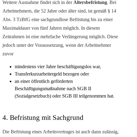
Weitere Ausnahme findet sich in der
Altersbefristung
. Bei
Arbeitnehmern, die 52 Jahre oder älter sind, ist gemäß § 14
Abs. 3 TzBfG eine sachgrundlose Befristung bis zu einer
Maximaldauer von fünf Jahren möglich. In diesem
Zeitrahmen ist eine mehrfache Verlängerung möglich. Diese
jedoch unter der Voraussetzung, wenn der Arbeitnehmer
zuvor
mindestens vier Jahre beschäftigungslos war,
Transferkurzarbeitergeld bezogen oder
an einer öffentlich geförderten
Beschäftigungsmaßnahme nach SGB II
(Sozialgesetzbuch) oder SGB III teilgenommen hat.
4. Befristung mit Sachgrund
Die Befristung eines Arbeitsvertrages ist auch dann zulässig,