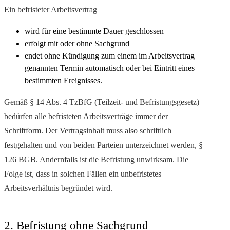
Ein befristeter Arbeitsvertrag
wird für eine bestimmte Dauer geschlossen
erfolgt mit oder ohne Sachgrund
endet ohne Kündigung zum einem im Arbeitsvertrag
genannten Termin automatisch oder bei Eintritt eines
bestimmten Ereignisses.
Gemäß § 14 Abs. 4 TzBfG (Teilzeit- und Befristungsgesetz)
bedürfen alle befristeten Arbeitsverträge immer der
Schriftform. Der Vertragsinhalt muss also schriftlich
festgehalten und von beiden Parteien unterzeichnet werden, §
126 BGB. Andernfalls ist die Befristung unwirksam. Die
Folge ist, dass in solchen Fällen ein unbefristetes
Arbeitsverhältnis begründet wird.
2. Befristung ohne Sachgrund