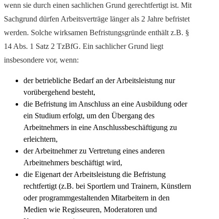
wenn sie durch einen sachlichen Grund gerechtfertigt ist. Mit
Sachgrund dürfen Arbeitsverträge länger als 2 Jahre befristet
werden. Solche wirksamen Befristungsgründe enthält z.B. §
14 Abs. 1 Satz 2 TzBfG. Ein sachlicher Grund liegt
insbesondere vor, wenn:
der betriebliche Bedarf an der Arbeitsleistung nur
vorübergehend besteht,
die Befristung im Anschluss an eine Ausbildung oder
ein Studium erfolgt, um den Übergang des
Arbeitnehmers in eine Anschlussbeschäftigung zu
erleichtern,
der Arbeitnehmer zu Vertretung eines anderen
Arbeitnehmers beschäftigt wird,
die Eigenart der Arbeitsleistung die Befristung
rechtfertigt (z.B. bei Sportlern und Trainern, Künstlern
oder programmgestaltenden Mitarbeitern in den
Medien wie Regisseuren, Moderatoren und