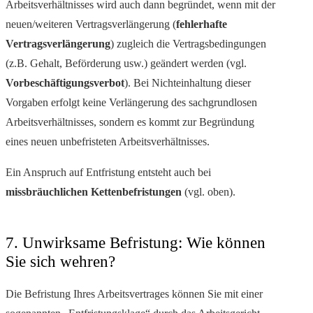
Arbeitsverhältnisses wird auch dann begründet, wenn mit der
neuen/weiteren Vertragsverlängerung (
fehlerhafte
Vertragsverlängerung
) zugleich die Vertragsbedingungen
(z.B. Gehalt, Beförderung usw.) geändert werden (vgl.
Vorbeschäftigungsverbot
). Bei Nichteinhaltung dieser
Vorgaben erfolgt keine Verlängerung des sachgrundlosen
Arbeitsverhältnisses, sondern es kommt zur Begründung
eines neuen unbefristeten Arbeitsverhältnisses.
Ein Anspruch auf Entfristung entsteht auch bei
missbräuchlichen Kettenbefristungen
(vgl. oben).
7. Unwirksame Befristung: Wie können
Sie sich wehren?
Die Befristung Ihres Arbeitsvertrages können Sie mit einer