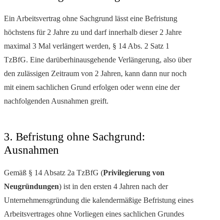
Ein Arbeitsvertrag ohne Sachgrund lässt eine Befristung
höchstens für 2 Jahre zu und darf innerhalb dieser 2 Jahre
maximal 3 Mal verlängert werden, § 14 Abs. 2 Satz 1
TzBfG. Eine darüberhinausgehende Verlängerung, also über
den zulässigen Zeitraum von 2 Jahren, kann dann nur noch
mit einem sachlichen Grund erfolgen oder wenn eine der
nachfolgenden Ausnahmen greift.
3. Befristung ohne Sachgrund:
Ausnahmen
Gemäß § 14 Absatz 2a TzBfG (
Privilegierung von
Neugründungen
) ist in den ersten 4 Jahren nach der
Unternehmensgründung die kalendermäßige Befristung eines
Arbeitsvertrages ohne Vorliegen eines sachlichen Grundes