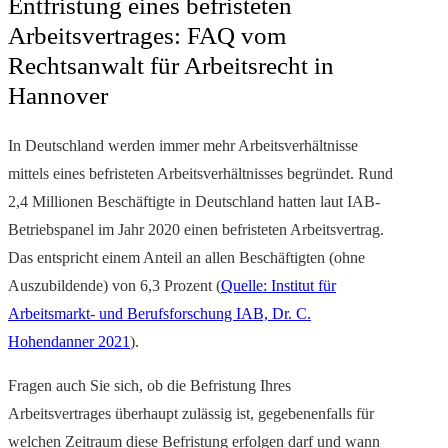
Entfristung eines befristeten
Arbeitsvertrages: FAQ vom
Rechtsanwalt für Arbeitsrecht in
Hannover
In Deutschland werden immer mehr Arbeitsverhältnisse
mittels eines befristeten Arbeitsverhältnisses begründet. Rund
2,4 Millionen Beschäftigte in Deutschland hatten laut IAB-
Betriebspanel im Jahr 2020 einen befristeten Arbeitsvertrag.
Das entspricht einem Anteil an allen Beschäftigten (ohne
Auszubildende) von 6,3 Prozent (
Quelle: Institut für
Arbeitsmarkt- und Berufsforschung IAB, Dr. C.
Hohendanner 2021
).
Fragen auch Sie sich, ob die Befristung Ihres
Arbeitsvertrages überhaupt zulässig ist, gegebenenfalls für
welchen Zeitraum diese Befristung erfolgen darf und wann