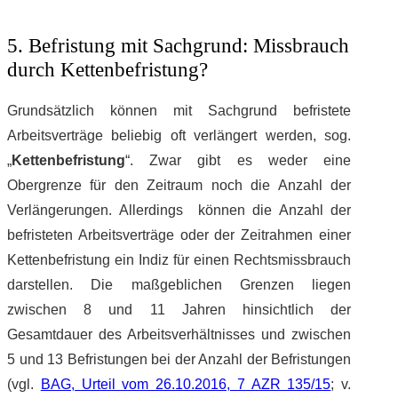
5. Befristung mit Sachgrund: Missbrauch
durch Kettenbefristung?
Grundsätzlich können mit Sachgrund befristete
Arbeitsverträge beliebig oft verlängert werden, sog.
„
Kettenbefristung
“. Zwar gibt es weder eine
Obergrenze für den Zeitraum noch die Anzahl der
Verlängerungen. Allerdings können die Anzahl der
befristeten Arbeitsverträge oder der Zeitrahmen einer
Kettenbefristung ein Indiz für einen Rechtsmissbrauch
darstellen. Die maßgeblichen Grenzen liegen
zwischen 8 und 11 Jahren hinsichtlich der
Gesamtdauer des Arbeitsverhältnisses und zwischen
5 und 13 Befristungen bei der Anzahl der Befristungen
(vgl.
BAG, Urteil vom 26.10.2016, 7 AZR 135/15
; v.