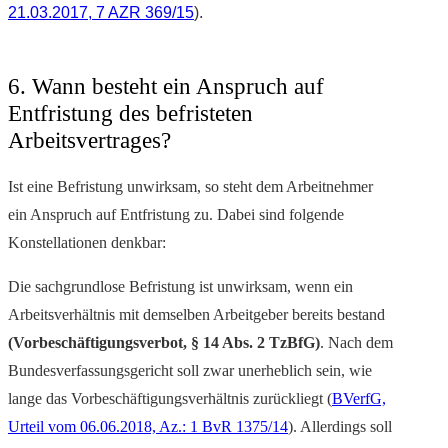
21.03.2017, 7 AZR 369/15
).
6. Wann besteht ein Anspruch auf
Entfristung des befristeten
Arbeitsvertrages?
Ist eine Befristung unwirksam, so steht dem Arbeitnehmer
ein Anspruch auf Entfristung zu. Dabei sind folgende
Konstellationen denkbar:
Die sachgrundlose Befristung ist unwirksam, wenn ein
Arbeitsverhältnis mit demselben Arbeitgeber bereits bestand
(Vorbeschäftigungsverbot, § 14 Abs. 2 TzBfG)
. Nach dem
Bundesverfassungsgericht soll zwar unerheblich sein, wie
lange das Vorbeschäftigungsverhältnis zurückliegt (
BVerfG,
Urteil vom 06.06.2018, Az.: 1 BvR 1375/14
). Allerdings soll