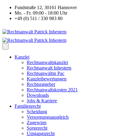
Fundstraße 12, 30161 Hannover
Mo. - Fr. 09:00 - 18:00 Uhr
+49 (0) 511 / 330 983 80
Kanzlei
Rechtsanwaltskanzlei
Rechtsanwalt Inhestern
Rechtsanwältin Pac
Kanzleibewertungen
Rechtsratgeber
Rechtsanwaltskosten 2021
Downloads
Jobs & Karriere
Familienrecht
Scheidung
Versorgungsausgleich
Zugewinn
Sorgerecht
Umgangsrecht