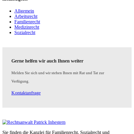
Allgemein
Arbeitsrecht
Familienrecht
Medizinrecht
Sozialrecht
Gerne helfen wir auch Ihnen weiter
Melden Sie sich und wir stehen Ihnen mit Rat und Tat zur
Verfügung.
Kontaktanfrage
Sie finden die Kanzlei für Familienrecht, Sozialrecht und