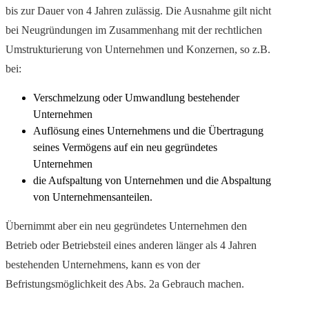
bis zur Dauer von 4 Jahren zulässig. Die Ausnahme gilt nicht
bei Neugründungen im Zusammenhang mit der rechtlichen
Umstrukturierung von Unternehmen und Konzernen, so z.B.
bei:
Verschmelzung oder Umwandlung bestehender
Unternehmen
Auflösung eines Unternehmens und die Übertragung
seines Vermögens auf ein neu gegründetes
Unternehmen
die Aufspaltung von Unternehmen und die Abspaltung
von Unternehmensanteilen.
Übernimmt aber ein neu gegründetes Unternehmen den
Betrieb oder Betriebsteil eines anderen länger als 4 Jahren
bestehenden Unternehmens, kann es von der
Befristungsmöglichkeit des Abs. 2a Gebrauch machen.