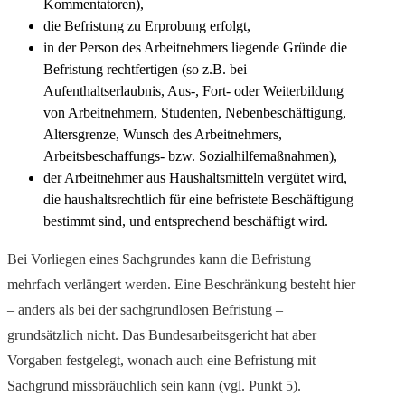
Kommentatoren),
die Befristung zu Erprobung erfolgt,
in der Person des Arbeitnehmers liegende Gründe die
Befristung rechtfertigen (so z.B. bei
Aufenthaltserlaubnis, Aus-, Fort- oder Weiterbildung
von Arbeitnehmern, Studenten, Nebenbeschäftigung,
Altersgrenze, Wunsch des Arbeitnehmers,
Arbeitsbeschaffungs- bzw. Sozialhilfemaßnahmen),
der Arbeitnehmer aus Haushaltsmitteln vergütet wird,
die haushaltsrechtlich für eine befristete Beschäftigung
bestimmt sind, und entsprechend beschäftigt wird.
Bei Vorliegen eines Sachgrundes kann die Befristung
mehrfach verlängert werden. Eine Beschränkung besteht hier
– anders als bei der sachgrundlosen Befristung –
grundsätzlich nicht. Das Bundesarbeitsgericht hat aber
Vorgaben festgelegt, wonach auch eine Befristung mit
Sachgrund missbräuchlich sein kann (vgl. Punkt 5).