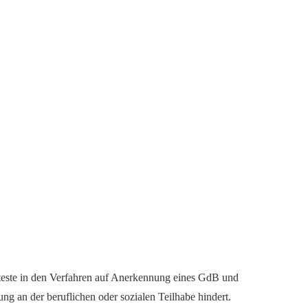
tteste in den Verfahren auf Anerkennung eines GdB und
an der beruflichen oder sozialen Teilhabe hindert.