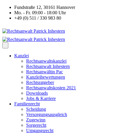
Fundstraße 12, 30161 Hannover
Mo. - Fr. 09:00 - 18:00 Uhr
+49 (0) 511 / 330 983 80
Kanzlei
Rechtsanwaltskanzlei
Rechtsanwalt Inhestern
Rechtsanwältin Pac
Kanzleibewertungen
Rechtsratgeber
Rechtsanwaltskosten 2021
Downloads
Jobs & Karriere
Familienrecht
Scheidung
Versorgungsausgleich
Zugewinn
Sorgerecht
Umgangsrecht