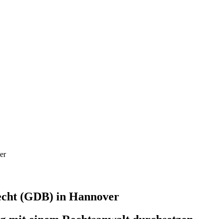
echt (GDB) in Hannover