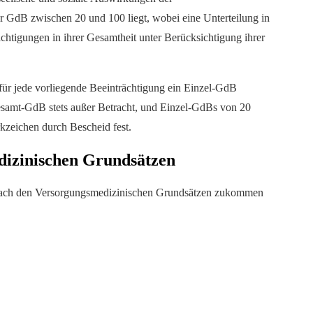
r GdB zwischen 20 und 100 liegt, wobei eine Unterteilung in
htigungen in ihrer Gesamtheit unter Berücksichtigung ihrer
für jede vorliegende Beeinträchtigung ein Einzel-GdB
esamt-GdB stets außer Betracht, und Einzel-GdBs von 20
kzeichen durch Bescheid fest.
dizinischen Grundsätzen
n nach den Versorgungsmedizinischen Grundsätzen zukommen