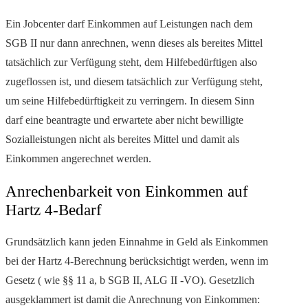
Ein Jobcenter darf Einkommen auf Leistungen nach dem
SGB II nur dann anrechnen, wenn dieses als bereites Mittel
tatsächlich zur Verfügung steht, dem Hilfebedürftigen also
zugeflossen ist, und diesem tatsächlich zur Verfügung steht,
um seine Hilfebedürftigkeit zu verringern. In diesem Sinn
darf eine beantragte und erwartete aber nicht bewilligte
Sozialleistungen nicht als bereites Mittel und damit als
Einkommen angerechnet werden.
Anrechenbarkeit von Einkommen auf
Hartz 4-Bedarf
Grundsätzlich kann jeden Einnahme in Geld als Einkommen
bei der Hartz 4-Berechnung berücksichtigt werden, wenn im
Gesetz ( wie §§ 11 a, b SGB II, ALG II -VO). Gesetzlich
ausgeklammert ist damit die Anrechnung von Einkommen: