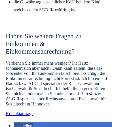
die Gewährung tatsächlicher KdU bei dem Kind,
welches nicht SGB II-bedürftig ist
Haben Sie weitere Fragen zu
Einkommen &
Einkommensanrechnung?
Verdienen Sie immer mehr weniger? Ihr Hartz 4
schmälert sich aber auch? Dann kann es sein, dass das
Jobcenter von Ihr Einkommen falsch berücksichtigt, die
Einkommensanrechnung nicht korrekt ist. Ich bin ein auf
Hartz4 bzw. ALG II spezialisierter Rechtsanwalt und
Fachanwalt für Sozialrecht. Ich helfe Ihnen gern. Rufen
Sie mich an oder mailen Sie mir – Ihr auf Hartz4 bzw.
ALG II spezialisierter Rechtsanwalt und Fachanwalt für
Sozialrecht in Hannover.
Kontaktanfrage
teilen