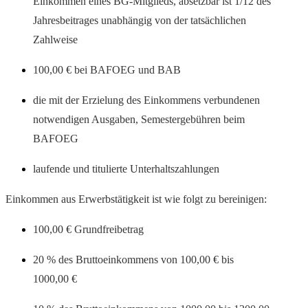
Einkommen eines BG-Mitglieds, absetzbar ist 1/12 des
Jahresbeitrages unabhängig von der tatsächlichen
Zahlweise
100,00 € bei BAFOEG und BAB
die mit der Erzielung des Einkommens verbundenen
notwendigen Ausgaben, Semestergebühren beim
BAFOEG
laufende und titulierte Unterhaltszahlungen
Einkommen aus Erwerbstätigkeit ist wie folgt zu bereinigen:
100,00 € Grundfreibetrag
20 % des Bruttoeinkommens von 100,00 € bis
1000,00 €