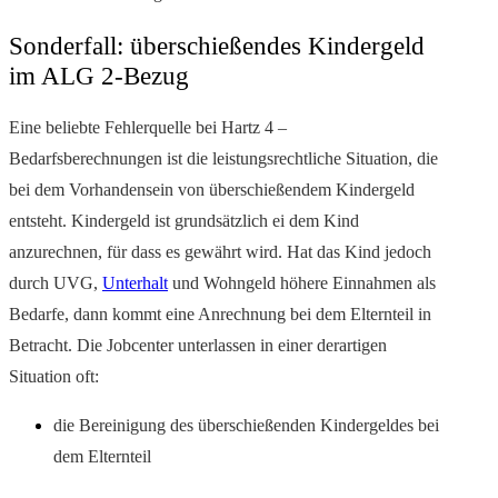
Sonderfall: überschießendes Kindergeld
im ALG 2-Bezug
Eine beliebte Fehlerquelle bei Hartz 4 –
Bedarfsberechnungen ist die leistungsrechtliche Situation, die
bei dem Vorhandensein von überschießendem Kindergeld
entsteht. Kindergeld ist grundsätzlich ei dem Kind
anzurechnen, für dass es gewährt wird. Hat das Kind jedoch
durch UVG,
Unterhalt
und Wohngeld höhere Einnahmen als
Bedarfe, dann kommt eine Anrechnung bei dem Elternteil in
Betracht. Die Jobcenter unterlassen in einer derartigen
Situation oft:
die Bereinigung des überschießenden Kindergeldes bei
dem Elternteil