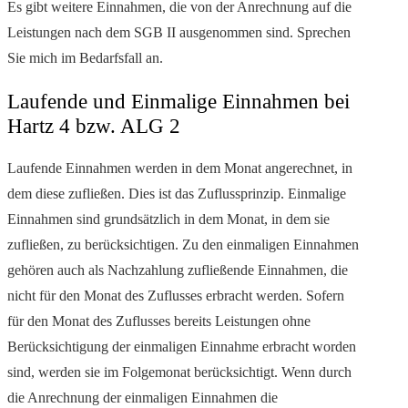
Es gibt weitere Einnahmen, die von der Anrechnung auf die
Leistungen nach dem SGB II ausgenommen sind. Sprechen
Sie mich im Bedarfsfall an.
Laufende und Einmalige Einnahmen bei
Hartz 4 bzw. ALG 2
Laufende Einnahmen werden in dem Monat angerechnet, in
dem diese zufließen. Dies ist das Zuflussprinzip. Einmalige
Einnahmen sind grundsätzlich in dem Monat, in dem sie
zufließen, zu berücksichtigen. Zu den einmaligen Einnahmen
gehören auch als Nachzahlung zufließende Einnahmen, die
nicht für den Monat des Zuflusses erbracht werden. Sofern
für den Monat des Zuflusses bereits Leistungen ohne
Berücksichtigung der einmaligen Einnahme erbracht worden
sind, werden sie im Folgemonat berücksichtigt. Wenn durch
die Anrechnung der einmaligen Einnahmen die