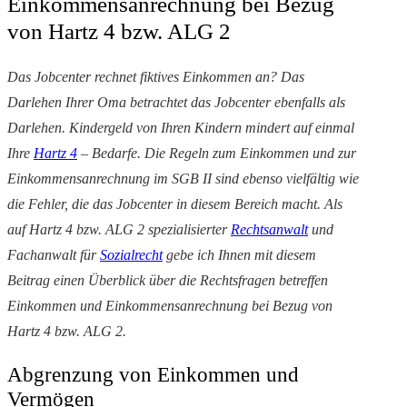
Einkommensanrechnung bei Bezug
von Hartz 4 bzw. ALG 2
Das Jobcenter rechnet fiktives Einkommen an? Das
Darlehen Ihrer Oma betrachtet das Jobcenter ebenfalls als
Darlehen. Kindergeld von Ihren Kindern mindert auf einmal
Ihre
Hartz 4
– Bedarfe. Die Regeln zum Einkommen und zur
Einkommensanrechnung im SGB II sind ebenso vielfältig wie
die Fehler, die das Jobcenter in diesem Bereich macht. Als
auf Hartz 4 bzw. ALG 2 spezialisierter
Rechtsanwalt
und
Fachanwalt für
Sozialrecht
gebe ich Ihnen mit diesem
Beitrag einen Überblick über die Rechtsfragen betreffen
Einkommen und Einkommensanrechnung bei Bezug von
Hartz 4 bzw. ALG 2.
Abgrenzung von Einkommen und
Vermögen