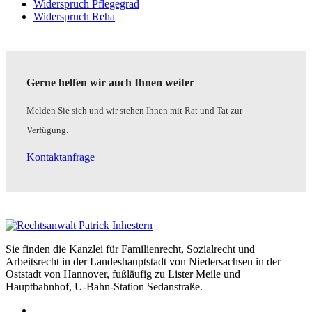
Widerspruch Pflegegrad
Widerspruch Reha
Gerne helfen wir auch Ihnen weiter
Melden Sie sich und wir stehen Ihnen mit Rat und Tat zur
Verfügung.
Kontaktanfrage
Sie finden die Kanzlei für Familienrecht, Sozialrecht und
Arbeitsrecht in der Landeshauptstadt von Niedersachsen in der
Oststadt von Hannover, fußläufig zu Lister Meile und
Hauptbahnhof, U-Bahn-Station Sedanstraße.