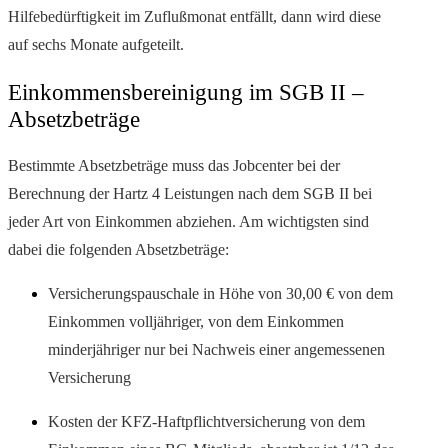
Hilfebedürftigkeit im Zuflußmonat entfällt, dann wird diese
auf sechs Monate aufgeteilt.
Einkommensbereinigung im SGB II –
Absetzbeträge
Bestimmte Absetzbeträge muss das Jobcenter bei der
Berechnung der Hartz 4 Leistungen nach dem SGB II bei
jeder Art von Einkommen abziehen. Am wichtigsten sind
dabei die folgenden Absetzbeträge:
Versicherungspauschale in Höhe von 30,00 € von dem
Einkommen volljähriger, von dem Einkommen
minderjähriger nur bei Nachweis einer angemessenen
Versicherung
Kosten der KFZ-Haftpflichtversicherung von dem