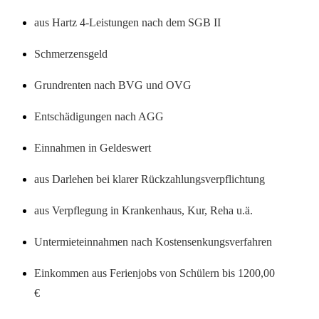
aus Hartz 4-Leistungen nach dem SGB II
Schmerzensgeld
Grundrenten nach BVG und OVG
Entschädigungen nach AGG
Einnahmen in Geldeswert
aus Darlehen bei klarer Rückzahlungsverpflichtung
aus Verpflegung in Krankenhaus, Kur, Reha u.ä.
Untermieteinnahmen nach Kostensenkungsverfahren
Einkommen aus Ferienjobs von Schülern bis 1200,00
€