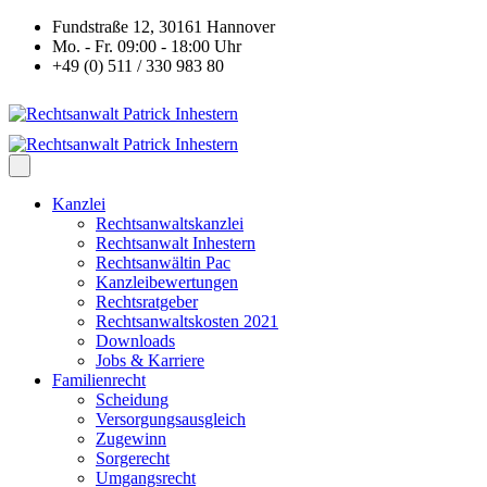
Fundstraße 12, 30161 Hannover
Mo. - Fr. 09:00 - 18:00 Uhr
+49 (0) 511 / 330 983 80
Kanzlei
Rechtsanwaltskanzlei
Rechtsanwalt Inhestern
Rechtsanwältin Pac
Kanzleibewertungen
Rechtsratgeber
Rechtsanwaltskosten 2021
Downloads
Jobs & Karriere
Familienrecht
Scheidung
Versorgungsausgleich
Zugewinn
Sorgerecht
Umgangsrecht