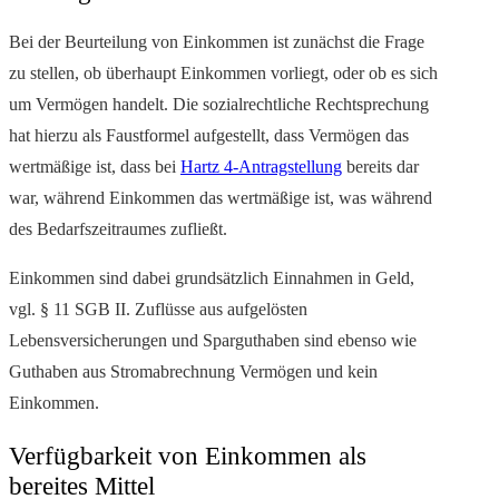
Bei der Beurteilung von Einkommen ist zunächst die Frage
zu stellen, ob überhaupt Einkommen vorliegt, oder ob es sich
um Vermögen handelt. Die sozialrechtliche Rechtsprechung
hat hierzu als Faustformel aufgestellt, dass Vermögen das
wertmäßige ist, dass bei
Hartz 4-Antragstellung
bereits dar
war, während Einkommen das wertmäßige ist, was während
des Bedarfszeitraumes zufließt.
Einkommen sind dabei grundsätzlich Einnahmen in Geld,
vgl. § 11 SGB II. Zuflüsse aus aufgelösten
Lebensversicherungen und Sparguthaben sind ebenso wie
Guthaben aus Stromabrechnung Vermögen und kein
Einkommen.
Verfügbarkeit von Einkommen als
bereites Mittel