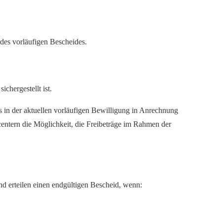
 des vorläufigen Bescheides.
chergestellt ist.
in der aktuellen vorläufigen Bewilligung in Anrechnung
entern die Möglichkeit, die Freibeträge im Rahmen der
nd erteilen einen endgültigen Bescheid, wenn: