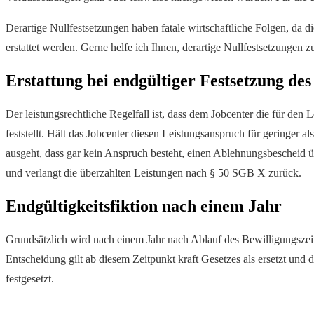
Derartige Nullfestsetzungen haben fatale wirtschaftliche Folgen, da d
erstattet werden. Gerne helfe ich Ihnen, derartige Nullfestsetzungen zu
Erstattung bei endgültiger Festsetzung de
Der leistungsrechtliche Regelfall ist, dass dem Jobcenter die für de
feststellt. Hält das Jobcenter diesen Leistungsanspruch für geringer 
ausgeht, dass gar kein Anspruch besteht, einen Ablehnungsbescheid ü
und verlangt die überzahlten Leistungen nach § 50 SGB X zurück.
Endgültigkeitsfiktion nach einem Jahr
Grundsätzlich wird nach einem Jahr nach Ablauf des Bewilligungszeit
Entscheidung gilt ab diesem Zeitpunkt kraft Gesetzes als ersetzt und
festgesetzt.