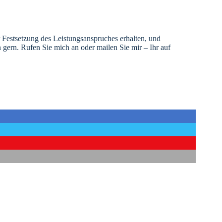
r Festsetzung des Leistungsanspruches erhalten, und
n gern. Rufen Sie mich an oder mailen Sie mir – Ihr auf