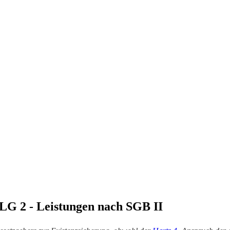
ALG 2 - Leistungen nach SGB II