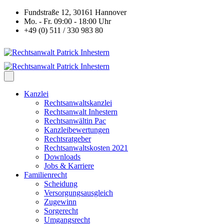
Fundstraße 12, 30161 Hannover
Mo. - Fr. 09:00 - 18:00 Uhr
+49 (0) 511 / 330 983 80
Kanzlei
Rechtsanwaltskanzlei
Rechtsanwalt Inhestern
Rechtsanwältin Pac
Kanzleibewertungen
Rechtsratgeber
Rechtsanwaltskosten 2021
Downloads
Jobs & Karriere
Familienrecht
Scheidung
Versorgungsausgleich
Zugewinn
Sorgerecht
Umgangsrecht