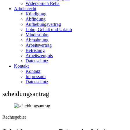
Widerspruch Reha
Arbeitsrecht
Kündigung
Abfindung
Aufhebungsvertrag
Lohn, Gehalt und Urlaub
Mindestlohn
Abmahnung
Arbeitsvertrag
Befristung
Arbeitszeugnis
Datenschutz
Kontakt
Kontakt
Impressum
Datenschutz
scheidungsantrag
Rechtsgebiet