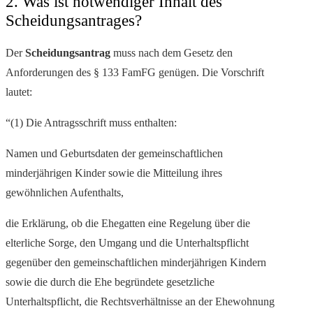
2. Was ist notwendiger Inhalt des
Scheidungsantrages?
Der
Scheidungsantrag
muss nach dem Gesetz den
Anforderungen des § 133 FamFG genügen. Die Vorschrift
lautet:
“(1) Die Antragsschrift muss enthalten:
Namen und Geburtsdaten der gemeinschaftlichen
minderjährigen Kinder sowie die Mitteilung ihres
gewöhnlichen Aufenthalts,
die Erklärung, ob die Ehegatten eine Regelung über die
elterliche Sorge, den Umgang und die Unterhaltspflicht
gegenüber den gemeinschaftlichen minderjährigen Kindern
sowie die durch die Ehe begründete gesetzliche
Unterhaltspflicht, die Rechtsverhältnisse an der Ehewohnung