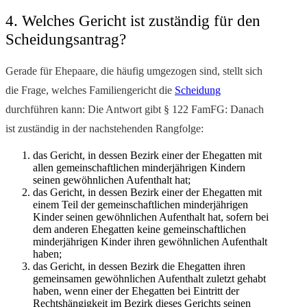
4. Welches Gericht ist zuständig für den
Scheidungsantrag?
Gerade für Ehepaare, die häufig umgezogen sind, stellt sich
die Frage, welches Familiengericht die
Scheidung
durchführen kann: Die Antwort gibt § 122 FamFG: Danach
ist zuständig in der nachstehenden Rangfolge:
das Gericht, in dessen Bezirk einer der Ehegatten mit
allen gemeinschaftlichen minderjährigen Kindern
seinen gewöhnlichen Aufenthalt hat;
das Gericht, in dessen Bezirk einer der Ehegatten mit
einem Teil der gemeinschaftlichen minderjährigen
Kinder seinen gewöhnlichen Aufenthalt hat, sofern bei
dem anderen Ehegatten keine gemeinschaftlichen
minderjährigen Kinder ihren gewöhnlichen Aufenthalt
haben;
das Gericht, in dessen Bezirk die Ehegatten ihren
gemeinsamen gewöhnlichen Aufenthalt zuletzt gehabt
haben, wenn einer der Ehegatten bei Eintritt der
Rechtshängigkeit im Bezirk dieses Gerichts seinen