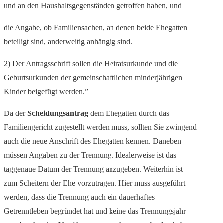
und an den Haushaltsgegenständen getroffen haben, und
die Angabe, ob Familiensachen, an denen beide Ehegatten
beteiligt sind, anderweitig anhängig sind.
2) Der Antragsschrift sollen die Heiratsurkunde und die
Geburtsurkunden der gemeinschaftlichen minderjährigen
Kinder beigefügt werden.”
Da der
Scheidungsantrag
dem Ehegatten durch das
Familiengericht zugestellt werden muss, sollten Sie zwingend
auch die neue Anschrift des Ehegatten kennen. Daneben
müssen Angaben zu der Trennung. Idealerweise ist das
taggenaue Datum der Trennung anzugeben. Weiterhin ist
zum Scheitern der Ehe vorzutragen. Hier muss ausgeführt
werden, dass die Trennung auch ein dauerhaftes
Getrenntleben begründet hat und keine das Trennungsjahr