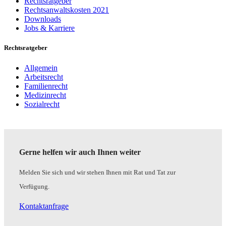
Rechtsratgeber
Rechtsanwaltskosten 2021
Downloads
Jobs & Karriere
Rechtsratgeber
Allgemein
Arbeitsrecht
Familienrecht
Medizinrecht
Sozialrecht
Gerne helfen wir auch Ihnen weiter
Melden Sie sich und wir stehen Ihnen mit Rat und Tat zur
Verfügung.
Kontaktanfrage