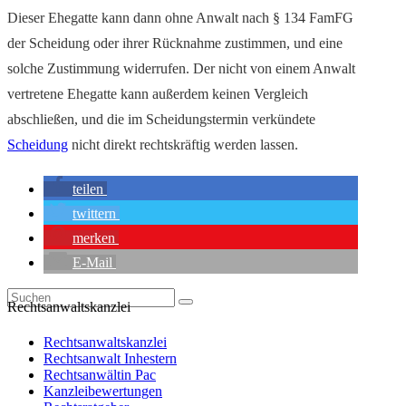
Dieser Ehegatte kann dann ohne Anwalt nach § 134 FamFG
der Scheidung oder ihrer Rücknahme zustimmen, und eine
solche Zustimmung widerrufen. Der nicht von einem Anwalt
vertretene Ehegatte kann außerdem keinen Vergleich
abschließen, und die im Scheidungstermin verkündete
Scheidung
nicht direkt rechtskräftig werden lassen.
teilen
twittern
merken
E-Mail
Rechtsanwaltskanzlei
Rechtsanwaltskanzlei
Rechtsanwalt Inhestern
Rechtsanwältin Pac
Kanzleibewertungen