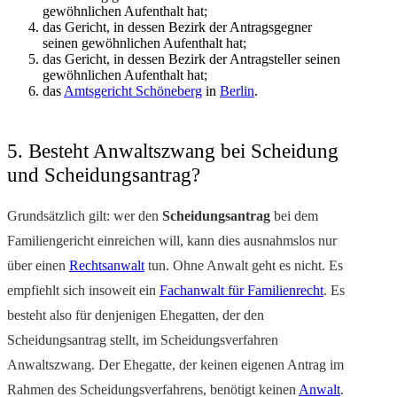
gewöhnlichen Aufenthalt hat;
das Gericht, in dessen Bezirk der Antragsgegner
seinen gewöhnlichen Aufenthalt hat;
das Gericht, in dessen Bezirk der Antragsteller seinen
gewöhnlichen Aufenthalt hat;
das
Amtsgericht Schöneberg
in
Berlin
.
5. Besteht Anwaltszwang bei Scheidung
und Scheidungsantrag?
Grundsätzlich gilt: wer den
Scheidungsantrag
bei dem
Familiengericht einreichen will, kann dies ausnahmslos nur
über einen
Rechtsanwalt
tun. Ohne Anwalt geht es nicht. Es
empfiehlt sich insoweit ein
Fachanwalt für Familienrecht
. Es
besteht also für denjenigen Ehegatten, der den
Scheidungsantrag stellt, im Scheidungsverfahren
Anwaltszwang. Der Ehegatte, der keinen eigenen Antrag im
Rahmen des Scheidungsverfahrens, benötigt keinen
Anwalt
.