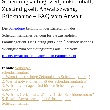
Scheidungsantrag: Zeitpunkt, Inhalt,
Zuständigkeit, Anwaltszwang,
Rücknahme – FAQ vom Anwalt
Die
Scheidung
beginnt mit der Einreichung des
Scheidungsantrages bei dem für Sie zuständigen
Familiengericht. Der Beitrag gibt einen Überblick über das
Wichtigste zum Scheidungsantrag aus Sicht vom
Rechtsanwalt und Fachanwalt für Familienrecht
.
Inhalte
Verbergen
scheidungsantrag
1. Wann ist der richtige Zeitpunkt des Scheidungsantrag?
2. Was ist notwendiger Inhalt des Scheidungsantrages?
3. Welche Unterlagen sind für den Scheidungsantrag
notwendig?
4. Welches Gericht ist zuständig für den Scheidungsantrag?
5. Besteht Anwaltszwang bei Scheidung und
Scheidungsantrag?