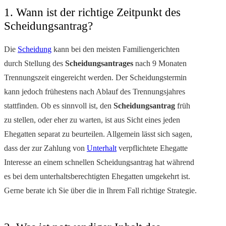
1. Wann ist der richtige Zeitpunkt des
Scheidungsantrag?
Die
Scheidung
kann bei den meisten Familiengerichten
durch Stellung des
Scheidungsantrages
nach 9 Monaten
Trennungszeit eingereicht werden. Der Scheidungstermin
kann jedoch frühestens nach Ablauf des Trennungsjahres
stattfinden. Ob es sinnvoll ist, den
Scheidungsantrag
früh
zu stellen, oder eher zu warten, ist aus Sicht eines jeden
Ehegatten separat zu beurteilen. Allgemein lässt sich sagen,
dass der zur Zahlung von
Unterhalt
verpflichtete Ehegatte
Interesse an einem schnellen Scheidungsantrag hat während
es bei dem unterhaltsberechtigten Ehegatten umgekehrt ist.
Gerne berate ich Sie über die in Ihrem Fall richtige Strategie.