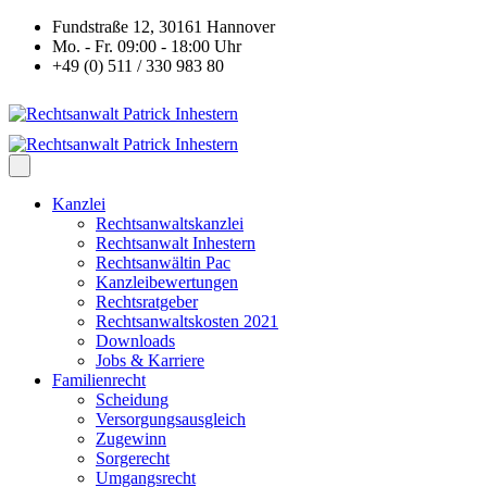
Fundstraße 12, 30161 Hannover
Mo. - Fr. 09:00 - 18:00 Uhr
+49 (0) 511 / 330 983 80
Kanzlei
Rechtsanwaltskanzlei
Rechtsanwalt Inhestern
Rechtsanwältin Pac
Kanzleibewertungen
Rechtsratgeber
Rechtsanwaltskosten 2021
Downloads
Jobs & Karriere
Familienrecht
Scheidung
Versorgungsausgleich
Zugewinn
Sorgerecht
Umgangsrecht