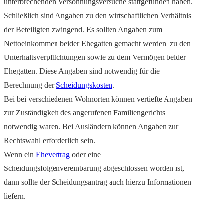
unterbrechenden Versöhnungsversuche stattgefunden haben.
Schließlich sind Angaben zu den wirtschaftlichen Verhältnis
der Beteiligten zwingend. Es sollten Angaben zum
Nettoeinkommen beider Ehegatten gemacht werden, zu den
Unterhaltsverpflichtungen sowie zu dem Vermögen beider
Ehegatten. Diese Angaben sind notwendig für die
Berechnung der
Scheidungskosten
.
Bei bei verschiedenen Wohnorten können vertiefte Angaben
zur Zuständigkeit des angerufenen Familiengerichts
notwendig waren. Bei Ausländern können Angaben zur
Rechtswahl erforderlich sein.
Wenn ein
Ehevertrag
oder eine
Scheidungsfolgenvereinbarung abgeschlossen worden ist,
dann sollte der Scheidungsantrag auch hierzu Informationen
liefern.