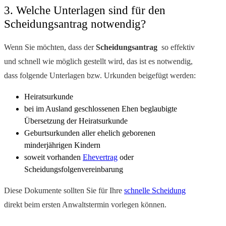
3. Welche Unterlagen sind für den
Scheidungsantrag notwendig?
Wenn Sie möchten, dass der
Scheidungsantrag
so effektiv
und schnell wie möglich gestellt wird, das ist es notwendig,
dass folgende Unterlagen bzw. Urkunden beigefügt werden:
Heiratsurkunde
bei im Ausland geschlossenen Ehen beglaubigte
Übersetzung der Heiratsurkunde
Geburtsurkunden aller ehelich geborenen
minderjährigen Kindern
soweit vorhanden
Ehevertrag
oder
Scheidungsfolgenvereinbarung
Diese Dokumente sollten Sie für Ihre
schnelle Scheidung
direkt beim ersten Anwaltstermin vorlegen können.