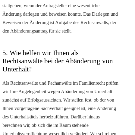
stattgeben, wenn der Antragsteller eine wesentliche
Änderung darlegen und beweisen konnte. Das Darlegen und
Beweisen der Änderung ist Aufgabe des Rechtsanwalts, der
den Abänderungsantrag für sie stellt.
5. Wie helfen wir Ihnen als
Rechtsanwälte bei der Abänderung von
Unterhalt?
Als Rechtsanwälte und Fachanwälte im Familienrecht prüfen
wir Ihre Angelegenheit wegen Abänderung von Unterhalt
zunächst auf Erfolgsaussichten. Wir stellen fest, ob der von
Ihnen vorgetragene Sachverhalt geeignet ist, eine Änderung
des Unterhaltstitels herbeizuführen. Darüber hinaus
berechnen wir, ob sich die im Raum stehende
Unterhaltsverpflichtung wesentlich verändert. Wir schreiben