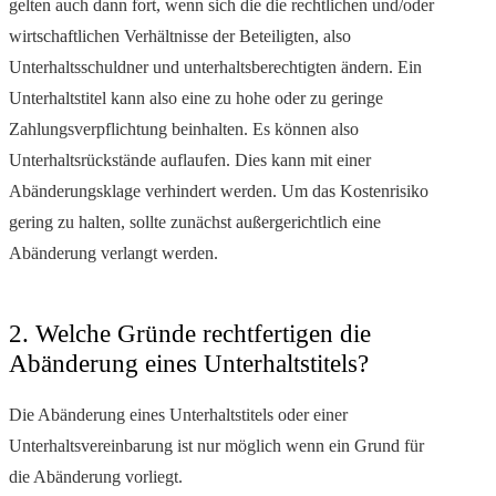
gelten auch dann fort, wenn sich die die rechtlichen und/oder
wirtschaftlichen Verhältnisse der Beteiligten, also
Unterhaltsschuldner und unterhaltsberechtigten ändern. Ein
Unterhaltstitel kann also eine zu hohe oder zu geringe
Zahlungsverpflichtung beinhalten. Es können also
Unterhaltsrückstände auflaufen. Dies kann mit einer
Abänderungsklage verhindert werden. Um das Kostenrisiko
gering zu halten, sollte zunächst außergerichtlich eine
Abänderung verlangt werden.
2. Welche Gründe rechtfertigen die
Abänderung eines Unterhaltstitels?
Die Abänderung eines Unterhaltstitels oder einer
Unterhaltsvereinbarung ist nur möglich wenn ein Grund für
die Abänderung vorliegt.