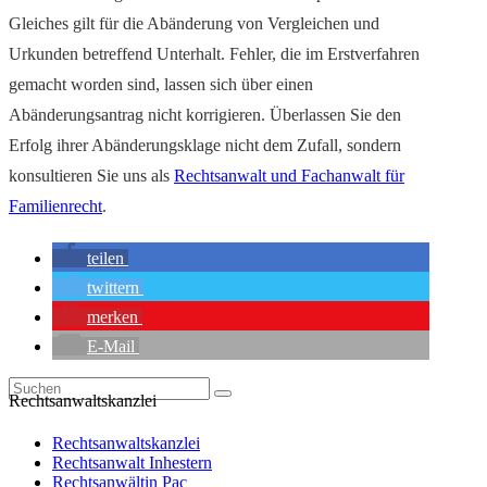
Gleiches gilt für die Abänderung von Vergleichen und
Urkunden betreffend Unterhalt. Fehler, die im Erstverfahren
gemacht worden sind, lassen sich über einen
Abänderungsantrag nicht korrigieren. Überlassen Sie den
Erfolg ihrer Abänderungsklage nicht dem Zufall, sondern
konsultieren Sie uns als
Rechtsanwalt und Fachanwalt für
Familienrecht
.
teilen
twittern
merken
E-Mail
Rechtsanwaltskanzlei
Rechtsanwaltskanzlei
Rechtsanwalt Inhestern
Rechtsanwältin Pac