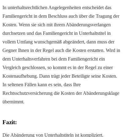
In unterhaltsrechtlichen Angelegenheiten entscheidet das
Familiengericht in dem Beschluss auch über die Tragung der
Kosten. Wenn sie sich mit ihrem Abänderungsverlangen
durchsetzen und das Familiengericht in Unterhaltstitel in
vollem Umfang wunschgemäß abgeändert, dann muss der
Gegner Ihnen in der Regel auch die Kosten erstatten. Wird in
dem Unterhaltsverfahren bei dem Familiengericht ein
Vergleich geschlossen, so kommt es in der Regel zu einer
Kostenaufhebung. Dann trägt jeder Beteiligte seine Kosten.
In seltenen Fällen kann es sein, dass Ihre
Rechtsschutzversicherung die Kosten der Abänderungsklage
übernimmt.
Fazit:
Die Abänderung von Unterhaltstiteln ist kompliziert.