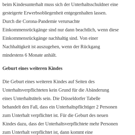
beim Kindesunterhalt muss sich der Unterhaltsschuldner eine
gesteigerte Erwerbsobliegenheit entgegenhalten lassen.
Durch die Corona-Pandemie verursachte
Einkommensrückgänge sind nur dann beachtlich, wenn diese
Einkommensrückgänge nachhaltig sind. Von einer
Nachhaltigkeit ist auszugehen, wenn der Rückgang
mindestens 6 Monate anhält.
Geburt eines weiteren Kindes
Die Geburt eines weiteren Kindes auf Seiten des
Unterhaltsverpflichteten kein Grund für die Abänderung
eines Unterhaltstitels sein. Die Düsseldorfer Tabelle
behandelt den Fall, dass ein Unterhaltspflichtiger 2 Personen
zum Unterhalt verpflichtet ist. Für die Geburt des neuen
Kindes dazu, dass der Unterhaltsverpflichtete mehr Personen
zum Unterhalt verpflichtet ist, dann kommt eine