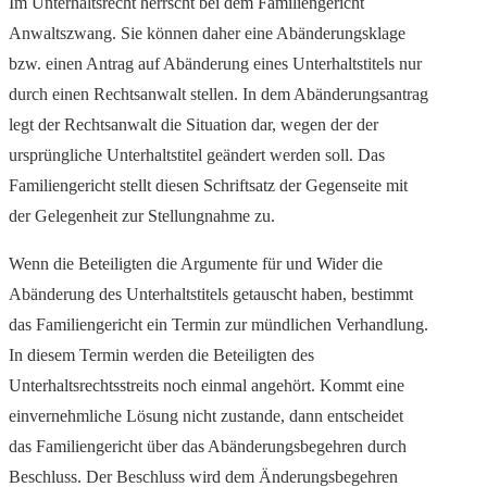
Im Unterhaltsrecht herrscht bei dem Familiengericht
Anwaltszwang. Sie können daher eine Abänderungsklage
bzw. einen Antrag auf Abänderung eines Unterhaltstitels nur
durch einen Rechtsanwalt stellen. In dem Abänderungsantrag
legt der Rechtsanwalt die Situation dar, wegen der der
ursprüngliche Unterhaltstitel geändert werden soll. Das
Familiengericht stellt diesen Schriftsatz der Gegenseite mit
der Gelegenheit zur Stellungnahme zu.
Wenn die Beteiligten die Argumente für und Wider die
Abänderung des Unterhaltstitels getauscht haben, bestimmt
das Familiengericht ein Termin zur mündlichen Verhandlung.
In diesem Termin werden die Beteiligten des
Unterhaltsrechtsstreits noch einmal angehört. Kommt eine
einvernehmliche Lösung nicht zustande, dann entscheidet
das Familiengericht über das Abänderungsbegehren durch
Beschluss. Der Beschluss wird dem Änderungsbegehren