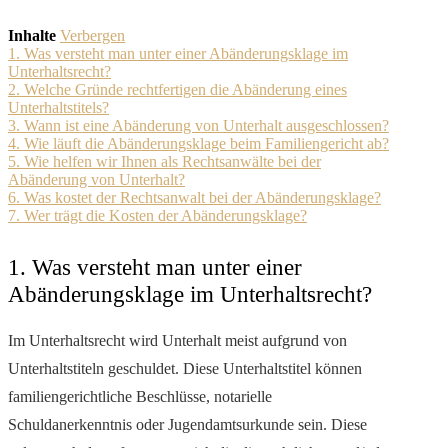
Inhalte
Verbergen
1. Was versteht man unter einer Abänderungsklage im
Unterhaltsrecht?
2. Welche Gründe rechtfertigen die Abänderung eines
Unterhaltstitels?
3. Wann ist eine Abänderung von Unterhalt ausgeschlossen?
4. Wie läuft die Abänderungsklage beim Familiengericht ab?
5. Wie helfen wir Ihnen als Rechtsanwälte bei der
Abänderung von Unterhalt?
6. Was kostet der Rechtsanwalt bei der Abänderungsklage?
7. Wer trägt die Kosten der Abänderungsklage?
1. Was versteht man unter einer
Abänderungsklage im Unterhaltsrecht?
Im Unterhaltsrecht wird Unterhalt meist aufgrund von
Unterhaltstiteln geschuldet. Diese Unterhaltstitel können
familiengerichtliche Beschlüsse, notarielle
Schuldanerkenntnis oder Jugendamtsurkunde sein. Diese