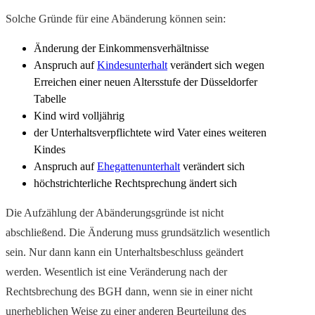
Solche Gründe für eine Abänderung können sein:
Änderung der Einkommensverhältnisse
Anspruch auf
Kindesunterhalt
verändert sich wegen
Erreichen einer neuen Altersstufe der Düsseldorfer
Tabelle
Kind wird volljährig
der Unterhaltsverpflichtete wird Vater eines weiteren
Kindes
Anspruch auf
Ehegattenunterhalt
verändert sich
höchstrichterliche Rechtsprechung ändert sich
Die Aufzählung der Abänderungsgründe ist nicht
abschließend. Die Änderung muss grundsätzlich wesentlich
sein. Nur dann kann ein Unterhaltsbeschluss geändert
werden. Wesentlich ist eine Veränderung nach der
Rechtsbrechung des BGH dann, wenn sie in einer nicht
unerheblichen Weise zu einer anderen Beurteilung des