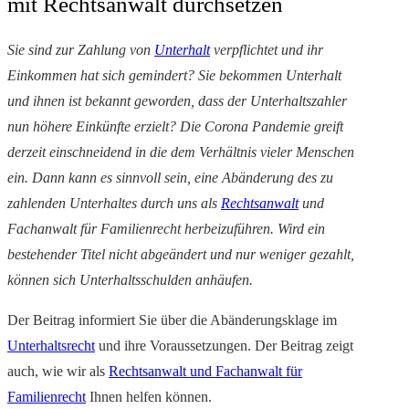
mit Rechtsanwalt durchsetzen
Sie sind zur Zahlung von
Unterhalt
verpflichtet und ihr
Einkommen hat sich gemindert? Sie bekommen Unterhalt
und ihnen ist bekannt geworden, dass der Unterhaltszahler
nun höhere Einkünfte erzielt? Die Corona Pandemie greift
derzeit einschneidend in die dem Verhältnis vieler Menschen
ein. Dann kann es sinnvoll sein, eine Abänderung des zu
zahlenden Unterhaltes durch uns als
Rechtsanwalt
und
Fachanwalt für Familienrecht herbeizuführen. Wird ein
bestehender Titel nicht abgeändert und nur weniger gezahlt,
können sich Unterhaltsschulden anhäufen.
Der Beitrag informiert Sie über die Abänderungsklage im
Unterhaltsrecht
und ihre Voraussetzungen. Der Beitrag zeigt
auch, wie wir als
Rechtsanwalt und Fachanwalt für
Familienrecht
Ihnen helfen können.