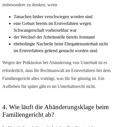
insbesondere zu denken, wenn
Tatsachen bisher verschwiegen worden sind
eine Geburt bereits im Erstverfahren wegen
Schwangerschaft vorhersehbar war
der Wechsel der Arbeitsstelle bereits feststand
ehebedingte Nachteile beim Ehegattenunterhalt nicht
im Erstverfahren geltend gemacht worden sind.
Wegen der Präklusion bei Abänderung von Unterhalt ist es
erforderlich, dass Ihr Rechtsanwalt im Erstverfahren bei dem
Familiengericht alles vorträgt, was für Sie günstig ist. Ein
Aufheben für später gibt es im Unterhaltsrecht nicht.
4. Wie läuft die Abänderungsklage beim
Familiengericht ab?