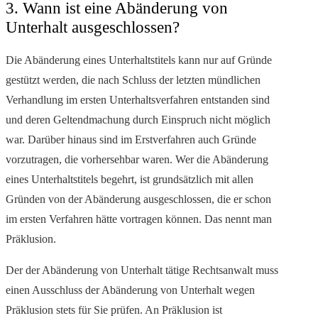
3. Wann ist eine Abänderung von
Unterhalt ausgeschlossen?
Die Abänderung eines Unterhaltstitels kann nur auf Gründe
gestützt werden, die nach Schluss der letzten mündlichen
Verhandlung im ersten Unterhaltsverfahren entstanden sind
und deren Geltendmachung durch Einspruch nicht möglich
war. Darüber hinaus sind im Erstverfahren auch Gründe
vorzutragen, die vorhersehbar waren. Wer die Abänderung
eines Unterhaltstitels begehrt, ist grundsätzlich mit allen
Gründen von der Abänderung ausgeschlossen, die er schon
im ersten Verfahren hätte vortragen können. Das nennt man
Präklusion.
Der der Abänderung von Unterhalt tätige Rechtsanwalt muss
einen Ausschluss der Abänderung von Unterhalt wegen
Präklusion stets für Sie prüfen. An Präklusion ist