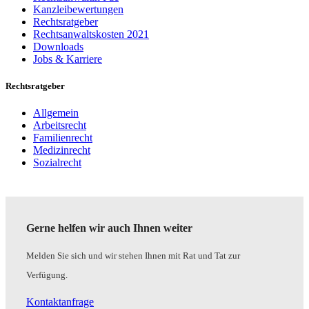
Kanzleibewertungen
Rechtsratgeber
Rechtsanwaltskosten 2021
Downloads
Jobs & Karriere
Rechtsratgeber
Allgemein
Arbeitsrecht
Familienrecht
Medizinrecht
Sozialrecht
Gerne helfen wir auch Ihnen weiter
Melden Sie sich und wir stehen Ihnen mit Rat und Tat zur
Verfügung.
Kontaktanfrage