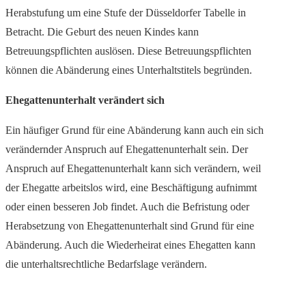
Herabstufung um eine Stufe der Düsseldorfer Tabelle in
Betracht. Die Geburt des neuen Kindes kann
Betreuungspflichten auslösen. Diese Betreuungspflichten
können die Abänderung eines Unterhaltstitels begründen.
Ehegattenunterhalt verändert sich
Ein häufiger Grund für eine Abänderung kann auch ein sich
verändernder Anspruch auf Ehegattenunterhalt sein. Der
Anspruch auf Ehegattenunterhalt kann sich verändern, weil
der Ehegatte arbeitslos wird, eine Beschäftigung aufnimmt
oder einen besseren Job findet. Auch die Befristung oder
Herabsetzung von Ehegattenunterhalt sind Grund für eine
Abänderung. Auch die Wiederheirat eines Ehegatten kann
die unterhaltsrechtliche Bedarfslage verändern.