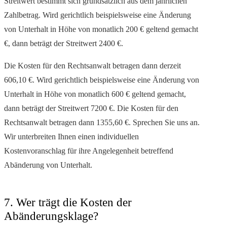
Streitwert bestimmt sich grundsätzlich aus dem jährlichen
Zahlbetrag. Wird gerichtlich beispielsweise eine Änderung
von Unterhalt in Höhe von monatlich 200 € geltend gemacht
€, dann beträgt der Streitwert 2400 €.
Die Kosten für den Rechtsanwalt betragen dann derzeit
606,10 €. Wird gerichtlich beispielsweise eine Änderung von
Unterhalt in Höhe von monatlich 600 € geltend gemacht,
dann beträgt der Streitwert 7200 €. Die Kosten für den
Rechtsanwalt betragen dann 1355,60 €. Sprechen Sie uns an.
Wir unterbreiten Ihnen einen individuellen
Kostenvoranschlag für ihre Angelegenheit betreffend
Abänderung von Unterhalt.
7. Wer trägt die Kosten der
Abänderungsklage?