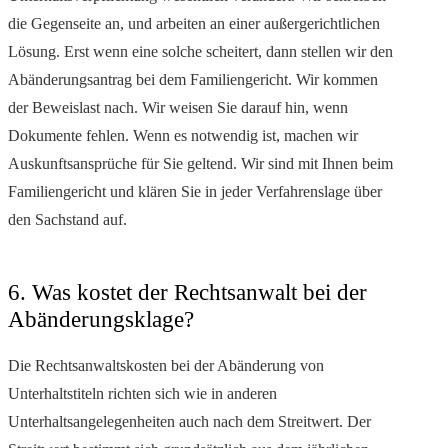
die Gegenseite an, und arbeiten an einer außergerichtlichen
Lösung. Erst wenn eine solche scheitert, dann stellen wir den
Abänderungsantrag bei dem Familiengericht. Wir kommen
der Beweislast nach. Wir weisen Sie darauf hin, wenn
Dokumente fehlen. Wenn es notwendig ist, machen wir
Auskunftsansprüche für Sie geltend. Wir sind mit Ihnen beim
Familiengericht und klären Sie in jeder Verfahrenslage über
den Sachstand auf.
6. Was kostet der Rechtsanwalt bei der
Abänderungsklage?
Die Rechtsanwaltskosten bei der Abänderung von
Unterhaltstiteln richten sich wie in anderen
Unterhaltsangelegenheiten auch nach dem Streitwert. Der