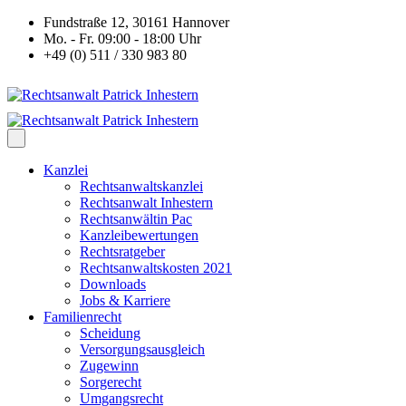
Fundstraße 12, 30161 Hannover
Mo. - Fr. 09:00 - 18:00 Uhr
+49 (0) 511 / 330 983 80
Kanzlei
Rechtsanwaltskanzlei
Rechtsanwalt Inhestern
Rechtsanwältin Pac
Kanzleibewertungen
Rechtsratgeber
Rechtsanwaltskosten 2021
Downloads
Jobs & Karriere
Familienrecht
Scheidung
Versorgungsausgleich
Zugewinn
Sorgerecht
Umgangsrecht