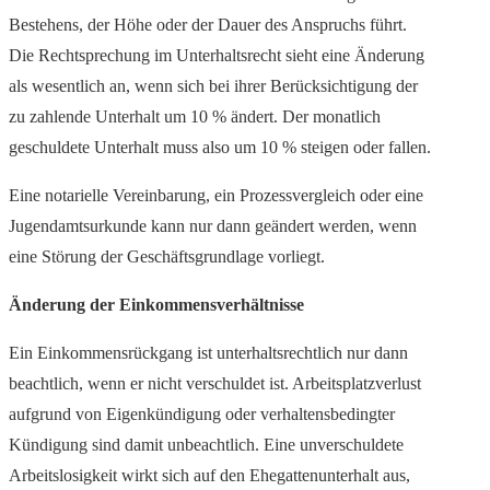
Bestehens, der Höhe oder der Dauer des Anspruchs führt.
Die Rechtsprechung im Unterhaltsrecht sieht eine Änderung
als wesentlich an, wenn sich bei ihrer Berücksichtigung der
zu zahlende Unterhalt um 10 % ändert. Der monatlich
geschuldete Unterhalt muss also um 10 % steigen oder fallen.
Eine notarielle Vereinbarung, ein Prozessvergleich oder eine
Jugendamtsurkunde kann nur dann geändert werden, wenn
eine Störung der Geschäftsgrundlage vorliegt.
Änderung der Einkommensverhältnisse
Ein Einkommensrückgang ist unterhaltsrechtlich nur dann
beachtlich, wenn er nicht verschuldet ist. Arbeitsplatzverlust
aufgrund von Eigenkündigung oder verhaltensbedingter
Kündigung sind damit unbeachtlich. Eine unverschuldete
Arbeitslosigkeit wirkt sich auf den Ehegattenunterhalt aus,