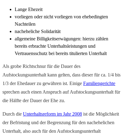
Lange Ehezeit
vorliegen oder nicht vorliegen von ehebedingten
Nachteilen
nacheheliche Solidarität
allgemeine Billigkeitserwägungen: hierzu zählen
bereits erbrachte Unterhaltsleistungen und
Vertrauensschutz bei bereits titulierten Unterhalt
Als grobe Richtschnur für die Dauer des
Aufstockungsunterhalt kann gelten, dass dieser für ca. 1/4 bis
1/3 der Ehedauer zu gewähren ist. Einige
Familiengerichte
sprechen auch einen Anspruch auf Aufstockungsunterhalt für
die Hälfte der Dauer der Ehe zu.
Durch die
Unterhaltsreform im Jahr 2008
ist die Möglichkeit
der Befristung und der Begrenzung für den nachehelichen
Unterhalt, also auch für den Aufstockungsunterhalt