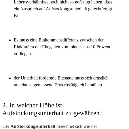
Lebensverhältnisse noch nicht so gefestigt haben, dass
ein Anspruch auf Aufstockungsunterhalt gerechtfertigt
ist
Es muss eine Einkommensdifferenz zwischen den
Einkünften der Ehegatten von mindestens 10 Prozent
vorliegen
der Unterhalt fordernde Ehegatte muss sich ernstlich
um eine angemessene Erwerbstätigkeit bemühen
2. In welcher Höhe ist
Aufstockungsunterhalt zu gewähren?
Der
Aufstockungsunterhalt
berechnet sich wie der