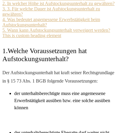
2. In welcher Höhe ist Aufstockungsunterhalt zu gewähren?
3. 3. Für welche Dauer ist Aufstockungsunterhalt zu
gewähren?
4. Was bedeutet angemessene Erwerbstätigkeit beim
Aufstockungsunterhalt?
5. Wann kann Aufstockungsunterhalt verweigert werden?
This is custom heading element
1.Welche Voraussetzungen hat
Aufstockungsunterhalt?
Der Aufstockungsunterhalt hat kraft seiner Rechtsgrundlage
in § 15 73 Abs. 1 BGB folgende Voraussetzungen:
der unterhaltsberechtigte muss eine angemessene
Erwerbstätigkeit ausüben bzw. eine solche ausüben
können
der unterhaltsberechtigte Ehegatte darf weiter nicht