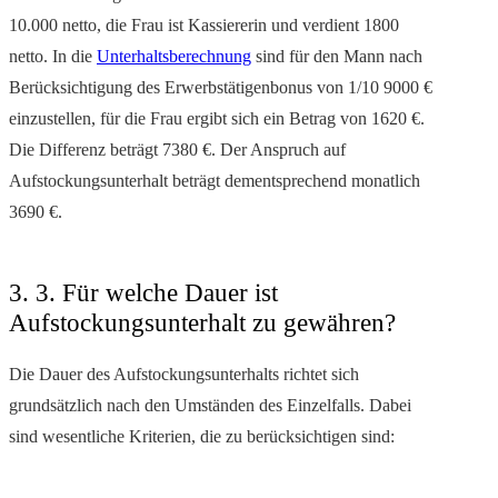
10.000 netto, die Frau ist Kassiererin und verdient 1800
netto. In die
Unterhaltsberechnung
sind für den Mann nach
Berücksichtigung des Erwerbstätigenbonus von 1/10 9000 €
einzustellen, für die Frau ergibt sich ein Betrag von 1620 €.
Die Differenz beträgt 7380 €. Der Anspruch auf
Aufstockungsunterhalt beträgt dementsprechend monatlich
3690 €.
3. 3. Für welche Dauer ist
Aufstockungsunterhalt zu gewähren?
Die Dauer des Aufstockungsunterhalts richtet sich
grundsätzlich nach den Umständen des Einzelfalls. Dabei
sind wesentliche Kriterien, die zu berücksichtigen sind: