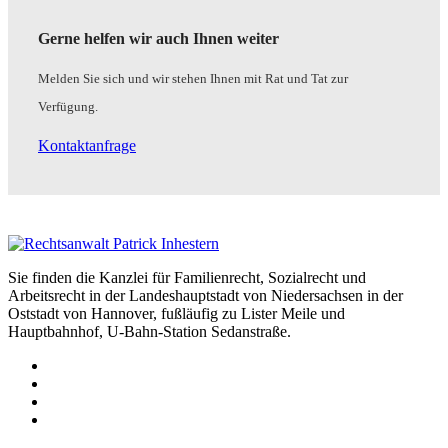
Gerne helfen wir auch Ihnen weiter
Melden Sie sich und wir stehen Ihnen mit Rat und Tat zur
Verfügung.
Kontaktanfrage
Sie finden die Kanzlei für Familienrecht, Sozialrecht und
Arbeitsrecht in der Landeshauptstadt von Niedersachsen in der
Oststadt von Hannover, fußläufig zu Lister Meile und
Hauptbahnhof, U-Bahn-Station Sedanstraße.