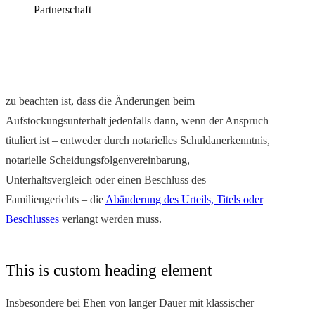
Partnerschaft
zu beachten ist, dass die Änderungen beim
Aufstockungsunterhalt jedenfalls dann, wenn der Anspruch
tituliert ist – entweder durch notarielles Schuldanerkenntnis,
notarielle Scheidungsfolgenvereinbarung,
Unterhaltsvergleich oder einen Beschluss des
Familiengerichts – die
Abänderung des Urteils, Titels oder
Beschlusses
verlangt werden muss.
This is custom heading element
Insbesondere bei Ehen von langer Dauer mit klassischer