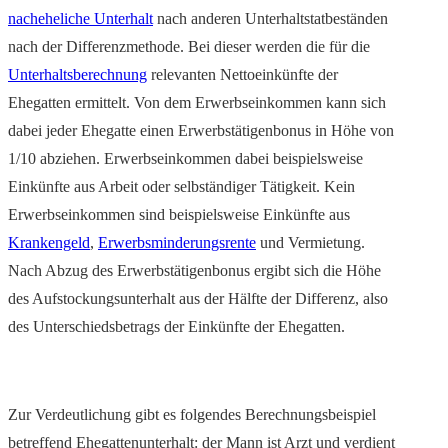
nacheheliche Unterhalt
nach anderen Unterhaltstatbeständen
nach der Differenzmethode. Bei dieser werden die für die
Unterhaltsberechnung
relevanten Nettoeinkünfte der
Ehegatten ermittelt. Von dem Erwerbseinkommen kann sich
dabei jeder Ehegatte einen Erwerbstätigenbonus in Höhe von
1/10 abziehen. Erwerbseinkommen dabei beispielsweise
Einkünfte aus Arbeit oder selbständiger Tätigkeit. Kein
Erwerbseinkommen sind beispielsweise Einkünfte aus
Krankengeld
,
Erwerbsminderungsrente
und Vermietung.
Nach Abzug des Erwerbstätigenbonus ergibt sich die Höhe
des Aufstockungsunterhalt aus der Hälfte der Differenz, also
des Unterschiedsbetrags der Einkünfte der Ehegatten.
Zur Verdeutlichung gibt es folgendes Berechnungsbeispiel
betreffend Ehegattenunterhalt: der Mann ist Arzt und verdient