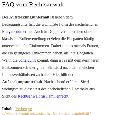
FAQ vom Rechtsanwalt
Der
Aufstockungsunterhalt
ist neben dem
Betreuungsunterhalt die wichtigste Form des nachehelichen
Ehegattenunterhalt
. Auch in Doppelverdienerehen ohne
klassische Rollenverteilung erzielen die Ehegatten häufig
unterschiedliche Einkommen. Dabei sind es oftmals Frauen,
die ein geringeres Einkommen haben, als ihre Ehegatten.
Wenn die
Scheidung
kommt, dann ist es mit dem geringeren
Einkommen schwierig, den Standard nach den ehelichen
Lebensverhältnissen zu halten. Hier hilft der
Aufstockungsunterhalt
. Nachstehend erfahren Sie das
wichtigste zu dieser Art des nachehelichen Unterhalts aus
Sicht des
Rechtsanwalt für Familienrecht
.
Inhalte
Verbergen
1.Welche Voraussetzungen hat Aufstockungsunterhalt?