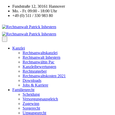
Fundstraße 12, 30161 Hannover
Mo. - Fr. 09:00 - 18:00 Uhr
+49 (0) 511 / 330 983 80
Kanzlei
Rechtsanwaltskanzlei
Rechtsanwalt Inhestern
Rechtsanwältin Pac
Kanzleibewertungen
Rechtsratgeber
Rechtsanwaltskosten 2021
Downloads
Jobs & Karriere
Familienrecht
Scheidung
Versorgungsausgleich
Zugewinn
Sorgerecht
Umgangsrecht