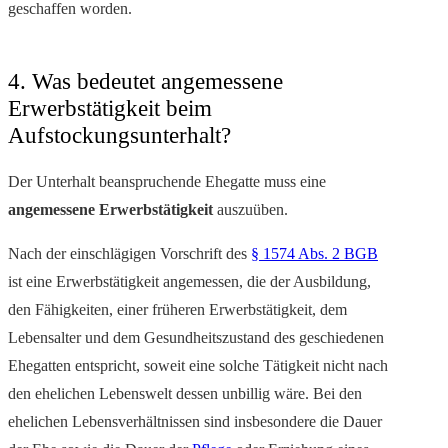
geschaffen worden.
4. Was bedeutet angemessene
Erwerbstätigkeit beim
Aufstockungsunterhalt?
Der Unterhalt beanspruchende Ehegatte muss eine
angemessene Erwerbstätigkeit
auszuüben.
Nach der einschlägigen Vorschrift des
§ 1574 Abs. 2 BGB
ist eine Erwerbstätigkeit angemessen, die der Ausbildung,
den Fähigkeiten, einer früheren Erwerbstätigkeit, dem
Lebensalter und dem Gesundheitszustand des geschiedenen
Ehegatten entspricht, soweit eine solche Tätigkeit nicht nach
den ehelichen Lebenswelt dessen unbillig wäre. Bei den
ehelichen Lebensverhältnissen sind insbesondere die Dauer