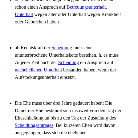
schon einen Anspruch auf
Betreuungsunterhalt
,
Unterhalt
wegen alter oder Unterhalt wegen Krankheit
oder Gebrechen haben
ab Rechtskraft der
Scheidung
muss eine
ununterbrochene Unterhaltskette bestehen, h. es muss
zu jeder Zeit nach der
Scheidung
ein Anspruch auf
nachehelichen Unterhalt
bestanden haben, wenn der
Aufstockungsunterhalt einsetzt.
Die Ehe muss über drei Jahre gedauert haben: Die
Dauer der Ehe bestimmt sich insoweit von den Tag der
Eheschließung an bis zu den Tag der Zustellung des
Scheidungsantrages
. Bei kürzeren Ehen wird davon
ausgegangen, dass sich die ehelichen