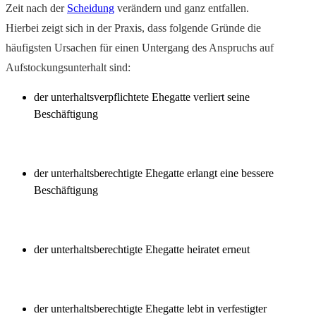
Zeit nach der
Scheidung
verändern und ganz entfallen.
Hierbei zeigt sich in der Praxis, dass folgende Gründe die
häufigsten Ursachen für einen Untergang des Anspruchs auf
Aufstockungsunterhalt sind:
der unterhaltsverpflichtete Ehegatte verliert seine
Beschäftigung
der unterhaltsberechtigte Ehegatte erlangt eine bessere
Beschäftigung
der unterhaltsberechtigte Ehegatte heiratet erneut
der unterhaltsberechtigte Ehegatte lebt in verfestigter