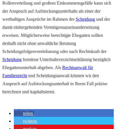
Rollenverteilung und großem Einkommensgefälle kann sich
der Anspruch auf Aufstockungsunterhalts als einer der
werthaltigen Ansprüche im Rahmen der
Scheidung
und der
damit einhergehenden Vermögensauseinandersetzung
erweisen. Möglicherweise berechtigte Ehegatten sollten
deshalb nicht ohne anwaltliche Beratung
Scheidungsfolgenvereinbarung oder nach Rechtskraft der
Scheidung
formlose Unterhaltsverzichtserklärung bezüglich
Ehegattenunterhalt abgeben. Als
Rechtsanwalt für
Familienrecht
und Scheidungsanwalt können wir den
Anspruch auf Aufstockungsunterhalt in Ihrem Fall präzise
berechnen und kapitalisieren.
teilen
twittern
merken