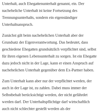
Unterhalt, auch Ehegattenunterhalt genannt, ein. Der
nacheheliche Unterhalt ist keine Fortsetzung des
Trennungsunterhalts, sondern ein eigenständiger
Unterhaltsanspruch.
Zunächst gilt beim nachehelichen Unterhalt aber der
Grundsatz der Eigenverantwortung. Das bedeutet, dass
geschiedene Ehegatten grundsätzlich verpflichtet sind, selbst
für ihren eigenen Lebensunterhalt zu sorgen. Ist ein Ehegatte
dazu jedoch nicht in der Lage, kann er einen Anspruch auf
nachehelichen Unterhalt gegenüber dem Ex-Partner haben.
Zum Unterhalt kann aber nur der verpflichtet werden, der
auch in der Lage ist, zu zahlen. Dabei muss immer der
Selbstbehalt berücksichtigt werden, der nicht gefährdet
werden darf. Der Unterhaltspflichtige darf wirtschaftlich
auch nicht schlechter gestellt werden als der