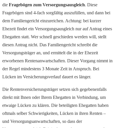
die
Fragebögen zum Versorgungsausgleich
. Diese
Fragebögen sind 4-fach sorgfältig auszufüllen, und dann bei
dem Familiengericht einzureichen. Achtung: bei kurzer
Ehezeit findet ein Versorgungsausgleich nur auf Antrag eines
Ehegatten statt. Wer schnell geschieden werden will, stellt
diesen Antrag nicht. Das Familiengericht schreibt die
Versorgungsträger an, und ermittelt die in der Ehezeit
erworbenen Rentenanwartschaften. Dieser Vorgang nimmt in
der Regel mindestens 3 Monate Zeit in Anspruch. Bei
Lücken im Versicherungsverlauf dauert es länger.
Die Rentenversicherungsträger setzen sich gegebenenfalls
direkt mit Ihnen oder Ihrem Ehegatten in Verbindung, um
etwaige Lücken zu klären. Die beteiligten Ehegatten haben
oftmals selber Schwierigkeiten, Lücken in ihren Renten –
und Versorgungsanwartschaften, so dass der