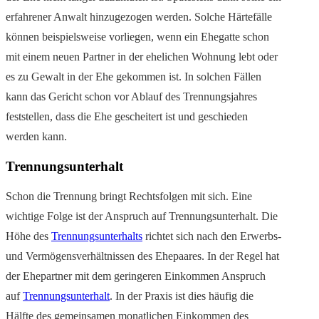
erfahrener Anwalt hinzugezogen werden. Solche Härtefälle
können beispielsweise vorliegen, wenn ein Ehegatte schon
mit einem neuen Partner in der ehelichen Wohnung lebt oder
es zu Gewalt in der Ehe gekommen ist. In solchen Fällen
kann das Gericht schon vor Ablauf des Trennungsjahres
feststellen, dass die Ehe gescheitert ist und geschieden
werden kann.
Trennungsunterhalt
Schon die Trennung bringt Rechtsfolgen mit sich. Eine
wichtige Folge ist der Anspruch auf Trennungsunterhalt. Die
Höhe des
Trennungsunterhalts
richtet sich nach den Erwerbs-
und Vermögensverhältnissen des Ehepaares. In der Regel hat
der Ehepartner mit dem geringeren Einkommen Anspruch
auf
Trennungsunterhalt
. In der Praxis ist dies häufig die
Hälfte des gemeinsamen monatlichen Einkommen des