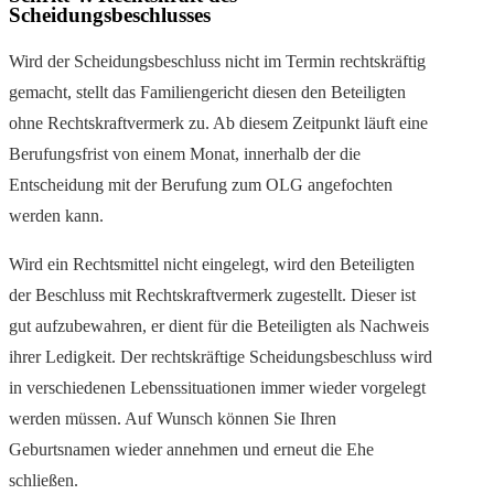
Scheidungsbeschlusses
Wird der Scheidungsbeschluss nicht im Termin rechtskräftig
gemacht, stellt das Familiengericht diesen den Beteiligten
ohne Rechtskraftvermerk zu. Ab diesem Zeitpunkt läuft eine
Berufungsfrist von einem Monat, innerhalb der die
Entscheidung mit der Berufung zum OLG angefochten
werden kann.
Wird ein Rechtsmittel nicht eingelegt, wird den Beteiligten
der Beschluss mit Rechtskraftvermerk zugestellt. Dieser ist
gut aufzubewahren, er dient für die Beteiligten als Nachweis
ihrer Ledigkeit. Der rechtskräftige Scheidungsbeschluss wird
in verschiedenen Lebenssituationen immer wieder vorgelegt
werden müssen. Auf Wunsch können Sie Ihren
Geburtsnamen wieder annehmen und erneut die Ehe
schließen.