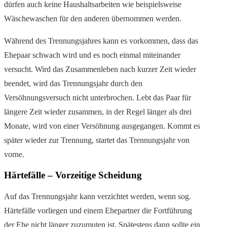
dürfen auch keine Haushaltsarbeiten wie beispielsweise
Wäschewaschen für den anderen übernommen werden.
Während des Trennungsjahres kann es vorkommen, dass das
Ehepaar schwach wird und es noch einmal miteinander
versucht. Wird das Zusammenleben nach kurzer Zeit wieder
beendet, wird das Trennungsjahr durch den
Versöhnungsversuch nicht unterbrochen. Lebt das Paar für
längere Zeit wieder zusammen, in der Regel länger als drei
Monate, wird von einer Versöhnung ausgegangen. Kommt es
später wieder zur Trennung, startet das Trennungsjahr von
vorne.
Härtefälle – Vorzeitige Scheidung
Auf das Trennungsjahr kann verzichtet werden, wenn sog.
Härtefälle vorliegen und einem Ehepartner die Fortführung
der Ehe nicht länger zuzumuten ist. Spätestens dann sollte ein