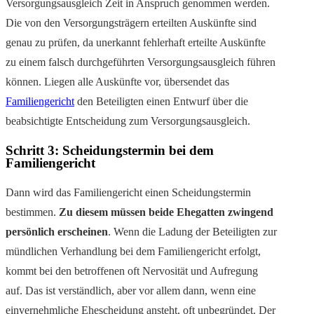
Versorgungsausgleich Zeit in Anspruch genommen werden.
Die von den Versorgungsträgern erteilten Auskünfte sind
genau zu prüfen, da unerkannt fehlerhaft erteilte Auskünfte
zu einem falsch durchgeführten Versorgungsausgleich führen
können. Liegen alle Auskünfte vor, übersendet das
Familiengericht
den Beteiligten einen Entwurf über die
beabsichtigte Entscheidung zum Versorgungsausgleich.
Schritt 3: Scheidungstermin bei dem
Familiengericht
Dann wird das Familiengericht einen Scheidungstermin
bestimmen.
Zu diesem müssen beide Ehegatten zwingend
persönlich erscheinen
. Wenn die Ladung der Beteiligten zur
mündlichen Verhandlung bei dem Familiengericht erfolgt,
kommt bei den betroffenen oft Nervosität und Aufregung
auf. Das ist verständlich, aber vor allem dann, wenn eine
einvernehmliche Ehescheidung ansteht, oft unbegründet. Der