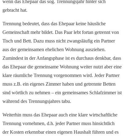
wenn das Ehepaar das sog. Trennungsjahr hinter sich
gebracht hat.
Trennung bedeutet, dass das Ehepaar keine häusliche
Gemeinschaft mehr bildet. Das Paar lebt fortan getrennt von
Tisch und Bett. Dazu muss nicht zwangsläufig ein Partner
aus der gemeinsamen ehelichen Wohnung ausziehen.
Zumindest in der Anfangsphase ist es durchaus denkbar, dass
das Ehepaar die gemeinsame Wohnung weiter nutzt aber eine
klare räumliche Trennung vorgenommen wird. Jeder Partner
muss z.B. ein eigenes Zimmer haben und getrennte Betten
sind wörtlich zu nehmen – ein gemeinsames Schlafzimmer ist
während des Trennungsjahres tabu.
Weiterhin muss das Ehepaar auch eine klare wirtschaftliche
Trennung vornehmen, d.h. jeder Partner muss hinsichtlich
der Kosten erkennbar einen eigenen Haushalt führen und es