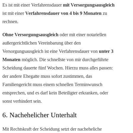
Es ist mit einer Verfahrensdauer
mit Versorgungsausgleich
ist mit einer
Verfahrensdauer von 4 bis 9 Monaten
zu
rechnen.
Ohne Versorgungsausgleich
oder mit einer notariellen
außergerichtlichen Vereinbarung über den
Versorgungsausgleich ist eine Verfahrensdauer von
unter 3
Monaten
möglich. Die schnellste von mir durchgeführte
Scheidung dauerte fünf Wochen. Hierzu muss alles passen:
der andere Ehegatte muss sofort zustimmen, das
Familiengericht muss einem schnellen Terminwunsch
entsprechen, und es darf kein Beteiligter erkranken, oder
sonst verhindert sein.
6. Nachehelicher Unterhalt
Mit Rechtskraft der Scheidung setzt der nacheheliche