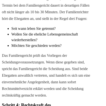
Termin bei dem Familiengericht dauert in derartigen Fällen
oft nicht länger als 10 bis 30 Minuten. Der Familienrichter
hört die Ehegatten an, und stellt in der Regel drei Fragen:
Seit wann leben Sie getrennt?
Wollen Sie die eheliche Lebensgemeinschaft
wiederherstellen?
Möchten Sie geschieden werden?
Das Familiengericht prüft das Vorliegen der
Scheidungsvoraussetzungen. Wenn diese gegeben sind,
spricht das Familiengericht die Scheidung aus. Sind beide
Ehegatten anwaltlich vertreten, und handelt es sich um eine
einvernehmliche Angelegenheit, dann kann sofort
Rechtsmittelverzicht erklärt werden und die Scheidung
rechtskräftig gemacht werden.
Schritt 4: Rechtskraft des