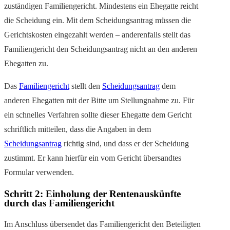
zuständigen Familiengericht. Mindestens ein Ehegatte reicht
die Scheidung ein. Mit dem Scheidungsantrag müssen die
Gerichtskosten eingezahlt werden – anderenfalls stellt das
Familiengericht den Scheidungsantrag nicht an den anderen
Ehegatten zu.
Das
Familiengericht
stellt den
Scheidungsantrag
dem
anderen Ehegatten mit der Bitte um Stellungnahme zu. Für
ein schnelles Verfahren sollte dieser Ehegatte dem Gericht
schriftlich mitteilen, dass die Angaben in dem
Scheidungsantrag
richtig sind, und dass er der Scheidung
zustimmt. Er kann hierfür ein vom Gericht übersandtes
Formular verwenden.
Schritt 2: Einholung der Rentenauskünfte
durch das Familiengericht
Im Anschluss übersendet das Familiengericht den Beteiligten