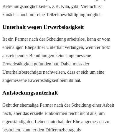
Betreuungsmöglichkeiten, z.B. Kita, gibt. Vielfach ist
zunächst auch nur eine Teilzeitbeschäftigung möglich
Unterhalt wegen Erwerbslosigkeit
Ist ein Partner nach der Scheidung arbeitslos, kann er vom
ehemaligen Ehepartner Unterhalt verlangen, wenn er trotz
ausreichender Bemühungen keine angemessene
Erwerbstätigkeit gefunden hat. Dabei muss der
Unterhaltsberechtigte nachweisen, dass er sich um eine
angemessene Erwerbstätigkeit bemüht hat.
Aufstockungsunterhalt
Geht der ehemalige Partner nach der Scheidung einer Arbeit
nach, aber das erzielte Einkommen reicht nicht aus, um
eigenständig den Lebensunterhalt der Ehe angemessen zu
bestreiten, kann er den Differenzbetrag als