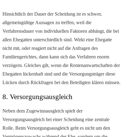
Hinsichtlich der Dauer der Scheidung ist es schwer,
allgemeingültige Aussagen zu treffen, weil die
Verfahrensdauer von individuellen Faktoren abhängt, die bei
allen Ehegatten unterschiedlich sind. Wirkt eine Ehegatte
nicht mit, oder reagiert nicht auf die Anfragen des
Familiengerichtes, dann kann sich das Verfahren enorm
verzögern. Gleiches gilt, wenn die Rentenanwartschaften der
Ehegatten lückenhaft sind und die Versorgungsträger diese
Lücken durch Rückfragen bei den Beteiligten klären müssen.
8. Versorgungsausgleich
Neben dem Zugewinnausgleich spielt der
Versorgungsausgleich bei einer Scheidung eine zentrale
Rolle. Beim Versorgungsausgleich geht es nicht um den
Vermögenszuwachs während der Ehe, sondern um die