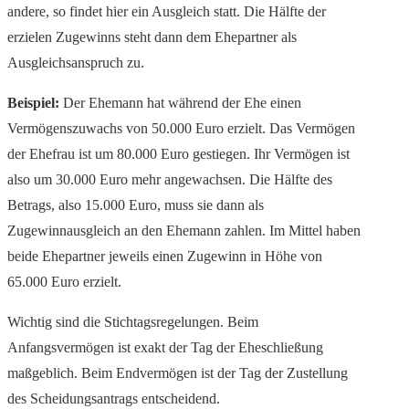
andere, so findet hier ein Ausgleich statt. Die Hälfte der
erzielen Zugewinns steht dann dem Ehepartner als
Ausgleichsanspruch zu.
Beispiel:
Der Ehemann hat während der Ehe einen
Vermögenszuwachs von 50.000 Euro erzielt. Das Vermögen
der Ehefrau ist um 80.000 Euro gestiegen. Ihr Vermögen ist
also um 30.000 Euro mehr angewachsen. Die Hälfte des
Betrags, also 15.000 Euro, muss sie dann als
Zugewinnausgleich an den Ehemann zahlen. Im Mittel haben
beide Ehepartner jeweils einen Zugewinn in Höhe von
65.000 Euro erzielt.
Wichtig sind die Stichtagsregelungen. Beim
Anfangsvermögen ist exakt der Tag der Eheschließung
maßgeblich. Beim Endvermögen ist der Tag der Zustellung
des Scheidungsantrags entscheidend.