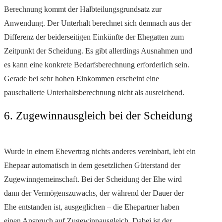
Berechnung kommt der Halbteilungsgrundsatz zur
Anwendung. Der Unterhalt berechnet sich demnach aus der
Differenz der beiderseitigen Einkünfte der Ehegatten zum
Zeitpunkt der Scheidung. Es gibt allerdings Ausnahmen und
es kann eine konkrete Bedarfsberechnung erforderlich sein.
Gerade bei sehr hohen Einkommen erscheint eine
pauschalierte Unterhaltsberechnung nicht als ausreichend.
6. Zugewinnausgleich bei der Scheidung
Wurde in einem Ehevertrag nichts anderes vereinbart, lebt ein
Ehepaar automatisch in dem gesetzlichen Güterstand der
Zugewinngemeinschaft. Bei der Scheidung der Ehe wird
dann der Vermögenszuwachs, der während der Dauer der
Ehe entstanden ist, ausgeglichen – die Ehepartner haben
einen Anspruch auf Zugewinnausgleich. Dabei ist der