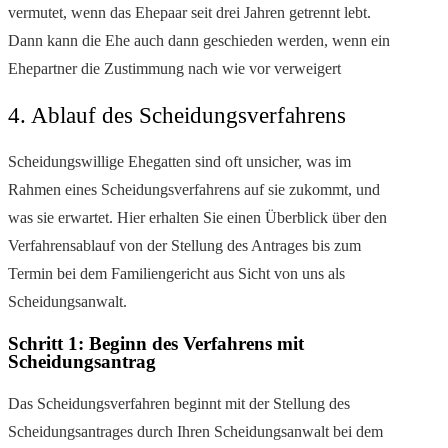
vermutet, wenn das Ehepaar seit drei Jahren getrennt lebt.
Dann kann die Ehe auch dann geschieden werden, wenn ein
Ehepartner die Zustimmung nach wie vor verweigert
4. Ablauf des Scheidungsverfahrens
Scheidungswillige Ehegatten sind oft unsicher, was im
Rahmen eines Scheidungsverfahrens auf sie zukommt, und
was sie erwartet. Hier erhalten Sie einen Überblick über den
Verfahrensablauf von der Stellung des Antrages bis zum
Termin bei dem Familiengericht aus Sicht von uns als
Scheidungsanwalt.
Schritt 1: Beginn des Verfahrens mit
Scheidungsantrag
Das Scheidungsverfahren beginnt mit der Stellung des
Scheidungsantrages durch Ihren Scheidungsanwalt bei dem