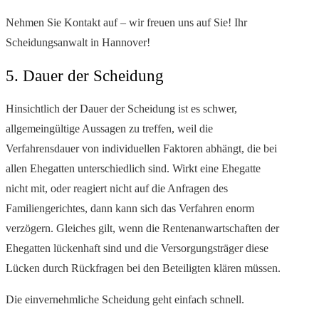
Nehmen Sie Kontakt auf – wir freuen uns auf Sie! Ihr
Scheidungsanwalt in Hannover!
5. Dauer der Scheidung
Hinsichtlich der Dauer der Scheidung ist es schwer,
allgemeingültige Aussagen zu treffen, weil die
Verfahrensdauer von individuellen Faktoren abhängt, die bei
allen Ehegatten unterschiedlich sind. Wirkt eine Ehegatte
nicht mit, oder reagiert nicht auf die Anfragen des
Familiengerichtes, dann kann sich das Verfahren enorm
verzögern. Gleiches gilt, wenn die Rentenanwartschaften der
Ehegatten lückenhaft sind und die Versorgungsträger diese
Lücken durch Rückfragen bei den Beteiligten klären müssen.
Die einvernehmliche Scheidung geht einfach schnell.