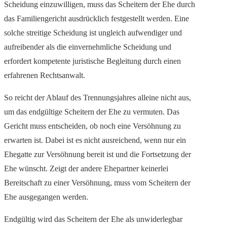
Scheidung einzuwilligen, muss das Scheitern der Ehe durch
das Familiengericht ausdrücklich festgestellt werden. Eine
solche streitige Scheidung ist ungleich aufwendiger und
aufreibender als die einvernehmliche Scheidung und
erfordert kompetente juristische Begleitung durch einen
erfahrenen Rechtsanwalt.
So reicht der Ablauf des Trennungsjahres alleine nicht aus,
um das endgültige Scheitern der Ehe zu vermuten. Das
Gericht muss entscheiden, ob noch eine Versöhnung zu
erwarten ist. Dabei ist es nicht ausreichend, wenn nur ein
Ehegatte zur Versöhnung bereit ist und die Fortsetzung der
Ehe wünscht. Zeigt der andere Ehepartner keinerlei
Bereitschaft zu einer Versöhnung, muss vom Scheitern der
Ehe ausgegangen werden.
Endgültig wird das Scheitern der Ehe als unwiderlegbar