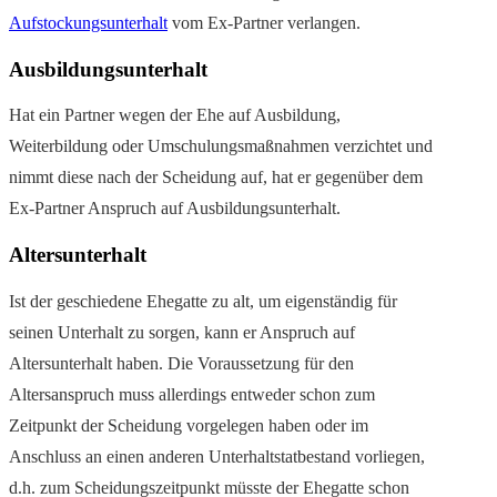
Aufstockungsunterhalt
vom Ex-Partner verlangen.
Ausbildungsunterhalt
Hat ein Partner wegen der Ehe auf Ausbildung,
Weiterbildung oder Umschulungsmaßnahmen verzichtet und
nimmt diese nach der Scheidung auf, hat er gegenüber dem
Ex-Partner Anspruch auf Ausbildungsunterhalt.
Altersunterhalt
Ist der geschiedene Ehegatte zu alt, um eigenständig für
seinen Unterhalt zu sorgen, kann er Anspruch auf
Altersunterhalt haben. Die Voraussetzung für den
Altersanspruch muss allerdings entweder schon zum
Zeitpunkt der Scheidung vorgelegen haben oder im
Anschluss an einen anderen Unterhaltstatbestand vorliegen,
d.h. zum Scheidungszeitpunkt müsste der Ehegatte schon