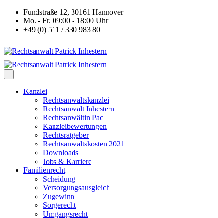
Fundstraße 12, 30161 Hannover
Mo. - Fr. 09:00 - 18:00 Uhr
+49 (0) 511 / 330 983 80
Kanzlei
Rechtsanwaltskanzlei
Rechtsanwalt Inhestern
Rechtsanwältin Pac
Kanzleibewertungen
Rechtsratgeber
Rechtsanwaltskosten 2021
Downloads
Jobs & Karriere
Familienrecht
Scheidung
Versorgungsausgleich
Zugewinn
Sorgerecht
Umgangsrecht