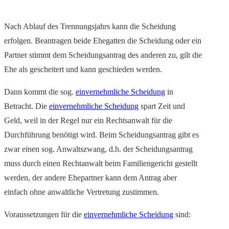
Nach Ablauf des Trennungsjahrs kann die Scheidung
erfolgen. Beantragen beide Ehegatten die Scheidung oder ein
Partner stimmt dem Scheidungsantrag des anderen zu, gilt die
Ehe als gescheitert und kann geschieden werden.
Dann kommt die sog.
einvernehmliche Scheidung
in
Betracht. Die
einvernehmliche Scheidung
spart Zeit und
Geld, weil in der Regel nur ein Rechtsanwalt für die
Durchführung benötigt wird. Beim Scheidungsantrag gibt es
zwar einen sog. Anwaltszwang, d.h. der Scheidungsantrag
muss durch einen Rechtanwalt beim Familiengericht gestellt
werden, der andere Ehepartner kann dem Antrag aber
einfach ohne anwaltliche Vertretung zustimmen.
Voraussetzungen für die
einvernehmliche Scheidung
sind: