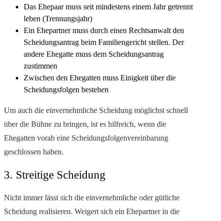
Das Ehepaar muss seit mindestens einem Jahr getrennt
leben (Trennungsjahr)
Ein Ehepartner muss durch einen Rechtsanwalt den
Scheidungsantrag beim Familiengericht stellen. Der
andere Ehegatte muss dem Scheidungsantrag
zustimmen
Zwischen den Ehegatten muss Einigkeit über die
Scheidungsfolgen bestehen
Um auch die einvernehmliche Scheidung möglichst schnell
über die Bühne zu bringen, ist es hilfreich, wenn die
Ehegatten vorab eine Scheidungsfolgenvereinbarung
geschlossen haben.
3. Streitige Scheidung
Nicht immer lässt sich die einvernehmliche oder gütliche
Scheidung realisieren. Weigert sich ein Ehepartner in die