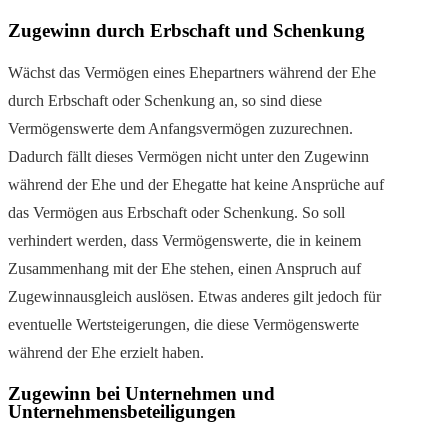
Zugewinn durch Erbschaft und Schenkung
Wächst das Vermögen eines Ehepartners während der Ehe
durch Erbschaft oder Schenkung an, so sind diese
Vermögenswerte dem Anfangsvermögen zuzurechnen.
Dadurch fällt dieses Vermögen nicht unter den Zugewinn
während der Ehe und der Ehegatte hat keine Ansprüche auf
das Vermögen aus Erbschaft oder Schenkung. So soll
verhindert werden, dass Vermögenswerte, die in keinem
Zusammenhang mit der Ehe stehen, einen Anspruch auf
Zugewinnausgleich auslösen. Etwas anderes gilt jedoch für
eventuelle Wertsteigerungen, die diese Vermögenswerte
während der Ehe erzielt haben.
Zugewinn bei Unternehmen und
Unternehmensbeteiligungen