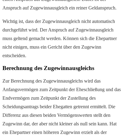
Anspruch auf Zugewinnausgleich ein reiner Geldanspruch.
Wichtig ist, dass der Zugewinnausgleich nicht automatisch
durchgeführt wird. Der Anspruch auf Zugewinnausgleich
muss geltend gemacht werden. Können sich die Ehepartner
nicht einigen, muss ein Gericht über den Zugewinn
entscheiden.
Berechnung des Zugewinnausgleichs
Zur Berechnung des Zugewinnausgleichs wird das
Anfangsvermögen zum Zeitpunkt der Eheschließung und das
Endvermögen zum Zeitpunkt der Zustellung des
Scheidungsantrags beider Ehegatten getrennt ermittelt. Die
Differenz aus diesen beiden Vermögenswerten stellt den
Zugewinn dar, der aber nicht kleiner als null sein kann. Hat
ein Ehepartner einen höheren Zugewinn erzielt als der