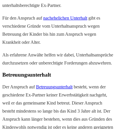
unterhaltsberechtigte Ex-Partner.
Für den Anspruch auf
nachehelichen Unterhalt
gibt es
verschiedene Gründe vom Unterhaltsanspruch wegen
Betreuung der Kinder bis hin zum Anspruch wegen
Krankheit oder Alter.
Als erfahrene Anwälte helfen wir dabei, Unterhaltsansprüche
durchzusetzen oder unberechtigte Forderungen abzuwehren.
Betreuungsunterhalt
Der Anspruch auf
Betreuungsunterhalt
besteht, wenn der
geschiedene Ex-Partner keiner Erwerbstätigkeit nachgeht,
weil er das gemeinsame Kind betreut. Dieser Anspruch
besteht mindestens so lange bis das Kind 3 Jahre alt ist. Der
Anspruch kann länger bestehen, wenn dies aus Gründen des
Kindeswohls notwendig ist oder es keine anderen geeigneten