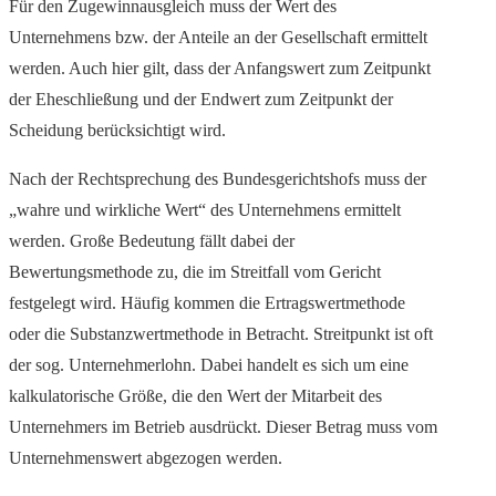
Für den Zugewinnausgleich muss der Wert des
Unternehmens bzw. der Anteile an der Gesellschaft ermittelt
werden. Auch hier gilt, dass der Anfangswert zum Zeitpunkt
der Eheschließung und der Endwert zum Zeitpunkt der
Scheidung berücksichtigt wird.
Nach der Rechtsprechung des Bundesgerichtshofs muss der
„wahre und wirkliche Wert“ des Unternehmens ermittelt
werden. Große Bedeutung fällt dabei der
Bewertungsmethode zu, die im Streitfall vom Gericht
festgelegt wird. Häufig kommen die Ertragswertmethode
oder die Substanzwertmethode in Betracht. Streitpunkt ist oft
der sog. Unternehmerlohn. Dabei handelt es sich um eine
kalkulatorische Größe, die den Wert der Mitarbeit des
Unternehmers im Betrieb ausdrückt. Dieser Betrag muss vom
Unternehmenswert abgezogen werden.