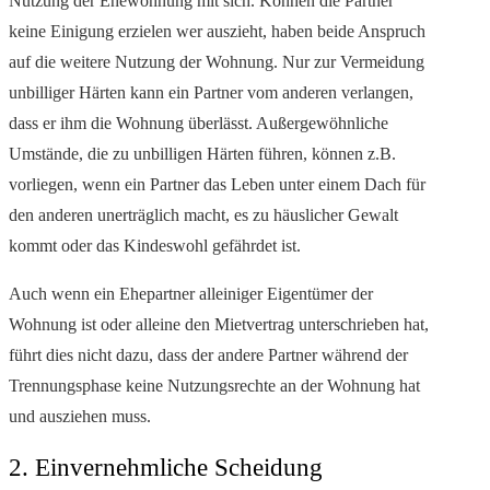
Nutzung der Ehewohnung mit sich. Können die Partner
keine Einigung erzielen wer auszieht, haben beide Anspruch
auf die weitere Nutzung der Wohnung. Nur zur Vermeidung
unbilliger Härten kann ein Partner vom anderen verlangen,
dass er ihm die Wohnung überlässt. Außergewöhnliche
Umstände, die zu unbilligen Härten führen, können z.B.
vorliegen, wenn ein Partner das Leben unter einem Dach für
den anderen unerträglich macht, es zu häuslicher Gewalt
kommt oder das Kindeswohl gefährdet ist.
Auch wenn ein Ehepartner alleiniger Eigentümer der
Wohnung ist oder alleine den Mietvertrag unterschrieben hat,
führt dies nicht dazu, dass der andere Partner während der
Trennungsphase keine Nutzungsrechte an der Wohnung hat
und ausziehen muss.
2. Einvernehmliche Scheidung