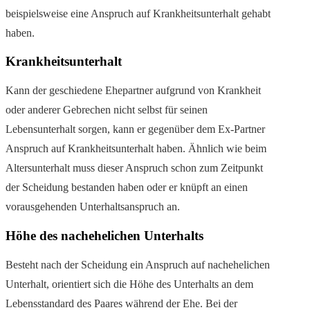
beispielsweise eine Anspruch auf Krankheitsunterhalt gehabt
haben.
Krankheitsunterhalt
Kann der geschiedene Ehepartner aufgrund von Krankheit
oder anderer Gebrechen nicht selbst für seinen
Lebensunterhalt sorgen, kann er gegenüber dem Ex-Partner
Anspruch auf Krankheitsunterhalt haben. Ähnlich wie beim
Altersunterhalt muss dieser Anspruch schon zum Zeitpunkt
der Scheidung bestanden haben oder er knüpft an einen
vorausgehenden Unterhaltsanspruch an.
Höhe des nachehelichen Unterhalts
Besteht nach der Scheidung ein Anspruch auf nachehelichen
Unterhalt, orientiert sich die Höhe des Unterhalts an dem
Lebensstandard des Paares während der Ehe. Bei der