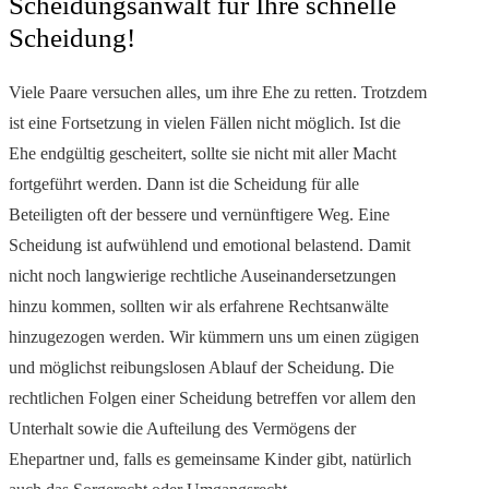
Scheidungsanwalt für Ihre schnelle
Scheidung!
Viele Paare versuchen alles, um ihre Ehe zu retten. Trotzdem
ist eine Fortsetzung in vielen Fällen nicht möglich. Ist die
Ehe endgültig gescheitert, sollte sie nicht mit aller Macht
fortgeführt werden. Dann ist die Scheidung für alle
Beteiligten oft der bessere und vernünftigere Weg. Eine
Scheidung ist aufwühlend und emotional belastend. Damit
nicht noch langwierige rechtliche Auseinandersetzungen
hinzu kommen, sollten wir als erfahrene Rechtsanwälte
hinzugezogen werden. Wir kümmern uns um einen zügigen
und möglichst reibungslosen Ablauf der Scheidung. Die
rechtlichen Folgen einer Scheidung betreffen vor allem den
Unterhalt sowie die Aufteilung des Vermögens der
Ehepartner und, falls es gemeinsame Kinder gibt, natürlich