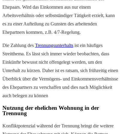
Ehepaars. Wird das Einkommen aus nur einem
Arbeitsverhältnis oder selbstständiger Tätigkeit erzielt, kann
es zu einer Aufteilung zu Gunsten des arbeitenden
Ehepartners kommen, z.B. 4/7-Regelung.
Die Zahlung des
Trennungsunterhalts
ist ein häufiges
Streitthema. Es lässt sich immer wieder beobachten, dass
Einkünfte bewusst nicht offengelegt werden, um den
Unterhalt zu kürzen. Daher ist es ratsam, sich frühzeitig einen
Überblick über die Vermögens- und Einkommensverhältnisse
des Ehepartners zu verschaffen und dies nach Möglichkeit
auch belegen zu können
Nutzung der ehelichen Wohnung in der
Trennung
Konfliktpotenzial während der Trennung bringt die weitere