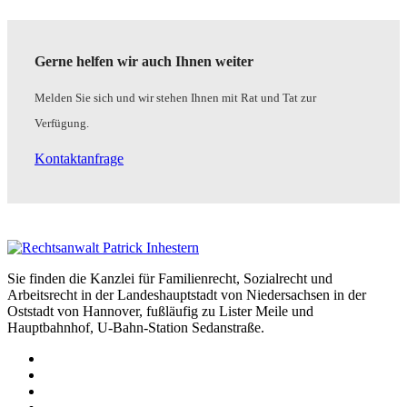
Gerne helfen wir auch Ihnen weiter
Melden Sie sich und wir stehen Ihnen mit Rat und Tat zur
Verfügung.
Kontaktanfrage
Sie finden die Kanzlei für Familienrecht, Sozialrecht und
Arbeitsrecht in der Landeshauptstadt von Niedersachsen in der
Oststadt von Hannover, fußläufig zu Lister Meile und
Hauptbahnhof, U-Bahn-Station Sedanstraße.