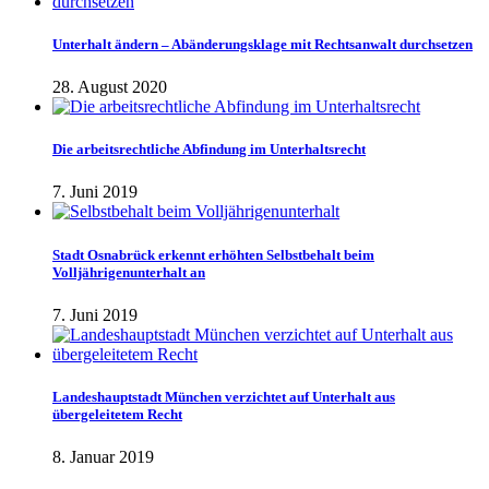
Unterhalt ändern – Abänderungsklage mit Rechtsanwalt durchsetzen
28. August 2020
Die arbeitsrechtliche Abfindung im Unterhaltsrecht
7. Juni 2019
Stadt Osnabrück erkennt erhöhten Selbstbehalt beim
Volljährigenunterhalt an
7. Juni 2019
Landeshauptstadt München verzichtet auf Unterhalt aus
übergeleitetem Recht
8. Januar 2019