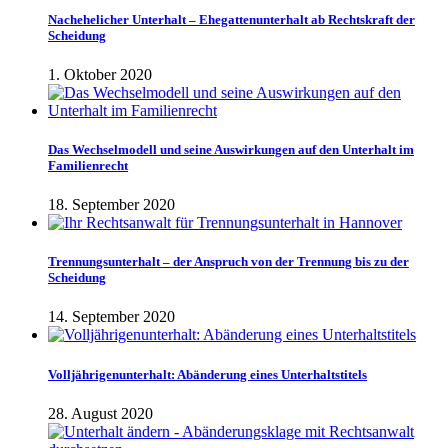
Nachehelicher Unterhalt – Ehegattenunterhalt ab Rechtskraft der
Scheidung
1. Oktober 2020
Das Wechselmodell und seine Auswirkungen auf den Unterhalt im
Familienrecht
18. September 2020
Trennungsunterhalt – der Anspruch von der Trennung bis zu der
Scheidung
14. September 2020
Volljährigenunterhalt: Abänderung eines Unterhaltstitels
28. August 2020