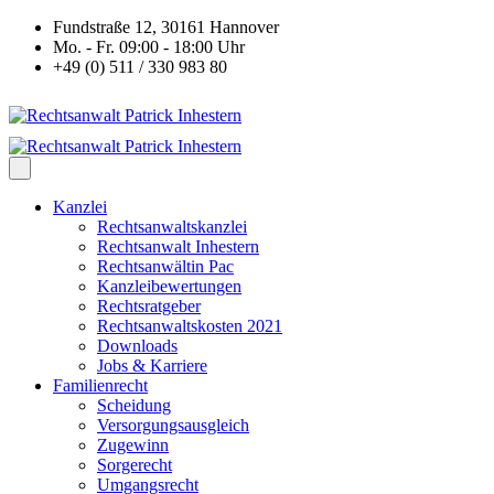
Fundstraße 12, 30161 Hannover
Mo. - Fr. 09:00 - 18:00 Uhr
+49 (0) 511 / 330 983 80
Kanzlei
Rechtsanwaltskanzlei
Rechtsanwalt Inhestern
Rechtsanwältin Pac
Kanzleibewertungen
Rechtsratgeber
Rechtsanwaltskosten 2021
Downloads
Jobs & Karriere
Familienrecht
Scheidung
Versorgungsausgleich
Zugewinn
Sorgerecht
Umgangsrecht